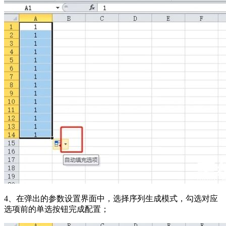
4、在弹出的参数设置界面中，选择序列生成模式，勾选对应
选项前的单选按钮完成配置；