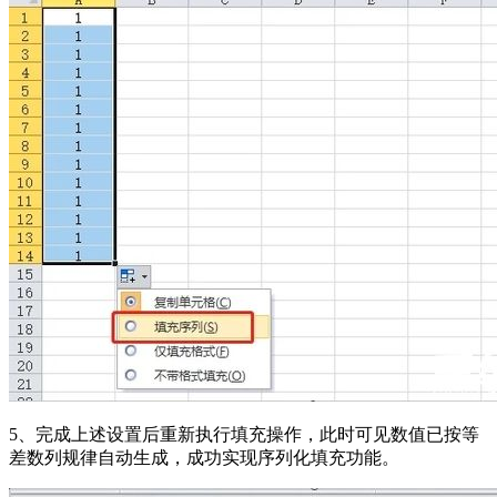
5、完成上述设置后重新执行填充操作，此时可见数值已按等
差数列规律自动生成，成功实现序列化填充功能。