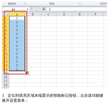
3、定位到填充区域末端显示的智能标记按钮，点击该功能键
展开设置菜单；