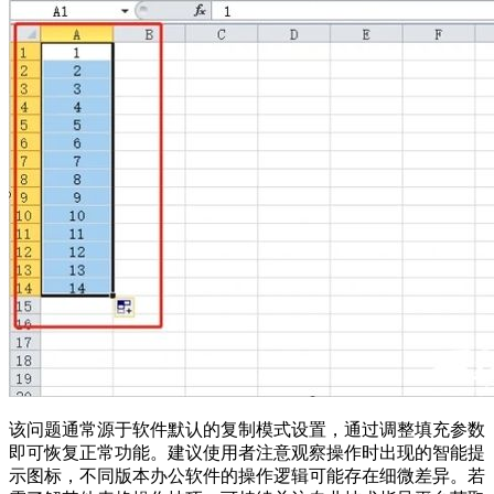
该问题通常源于软件默认的复制模式设置，通过调整填充参数
即可恢复正常功能。建议使用者注意观察操作时出现的智能提
示图标，不同版本办公软件的操作逻辑可能存在细微差异。若