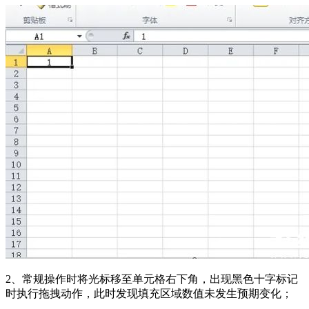
2、常规操作时将光标移至单元格右下角，出现黑色十字标记
时执行拖拽动作，此时发现填充区域数值未发生预期变化；