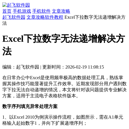
首页
手机游戏
手机软件
文章攻略
起飞软件园
文章攻略
软件教程
Excel下拉数字无法递增解决方
法
Excel下拉数字无法递增解决方
法
编辑：起飞软件园
|
更新时间：2026-02-19 11:08:15
在日常办公中Excel是使用频率极高的数据处理工具，熟练掌
握其操作技巧能显著提升工作效率。近期发现部分用户遇到数
字下拉无法自动递增的情况，本文将针对该问题提供专业解决
方案，适用于主流电子表格软件版本。
数字序列填充异常处理方案
1、以Excel 2010为例演示操作流程，如图所示，需在A1单元
格输入起始数字1，并向下扩展递增序列；