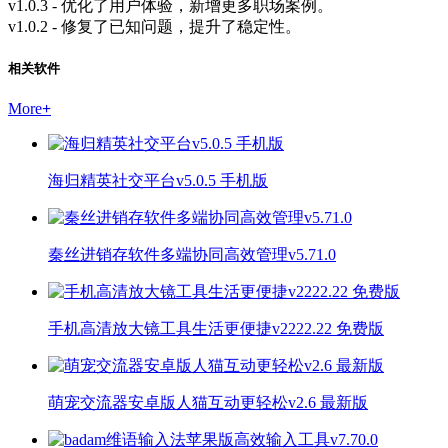
v1.0.3 - 优化了用户体验，新增更多职场案例。
v1.0.2 - 修复了已知问题，提升了稳定性。
相关软件
More
+
海归精英社交平台v5.0.5 手机版
秦丝进销存软件多端协同高效管理v5.71.0
手机高清放大镜工具生活更便捷v2222.22 免费版
萌宠交流器安卓版人猫互动更轻松v2.6 最新版