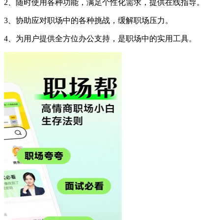
2、随时使用各种功能，满足个性化需求，提供在线指导。
3、协助应对职场中的各种挑战，缓解职场压力。
4、为用户提供全方位办公支持，是职场中的实用工具。