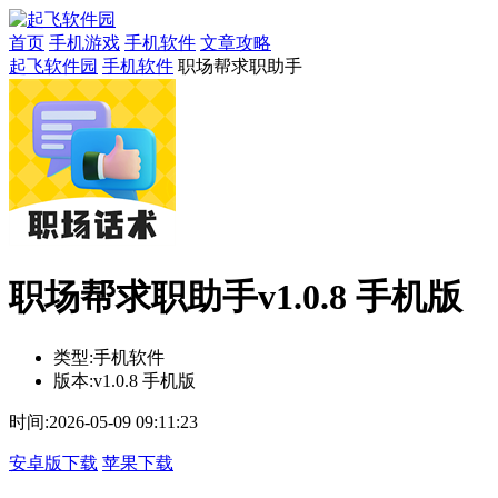
首页
手机游戏
手机软件
文章攻略
起飞软件园
手机软件
职场帮求职助手
职场帮求职助手v1.0.8 手机版
类型:
手机软件
版本:
v1.0.8 手机版
时间:
2026-05-09 09:11:23
安卓版下载
苹果下载