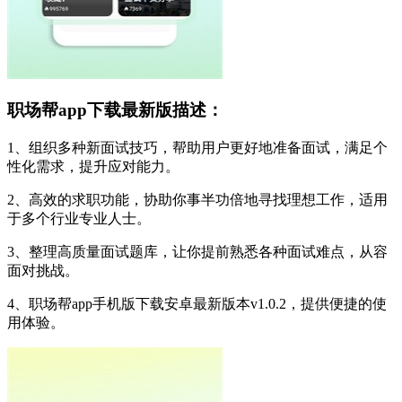
职场帮app下载最新版描述：
1、组织多种新面试技巧，帮助用户更好地准备面试，满足个
性化需求，提升应对能力。
2、高效的求职功能，协助你事半功倍地寻找理想工作，适用
于多个行业专业人士。
3、整理高质量面试题库，让你提前熟悉各种面试难点，从容
面对挑战。
4、职场帮app手机版下载安卓最新版本v1.0.2，提供便捷的使
用体验。