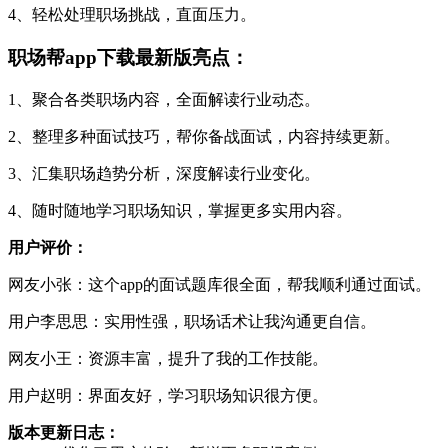
4、轻松处理职场挑战，直面压力。
职场帮app下载最新版亮点：
1、聚合各类职场内容，全面解读行业动态。
2、整理多种面试技巧，帮你备战面试，内容持续更新。
3、汇集职场趋势分析，深度解读行业变化。
4、随时随地学习职场知识，掌握更多实用内容。
用户评价：
网友小张：这个app的面试题库很全面，帮我顺利通过面试。
用户李思思：实用性强，职场话术让我沟通更自信。
网友小王：资源丰富，提升了我的工作技能。
用户赵明：界面友好，学习职场知识很方便。
版本更新日志：