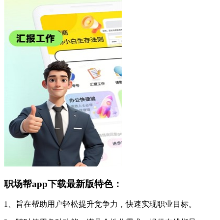
职场帮app下载最新版特色：
1、旨在帮助用户轻松提升竞争力，快速实现职业目标。