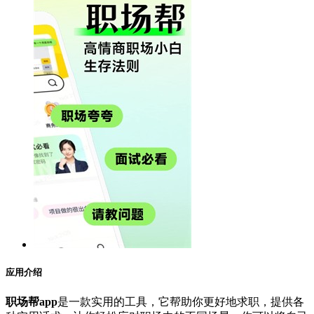
应用介绍
职场帮app
是一款实用的工具，它帮助你更好地求职，提供各