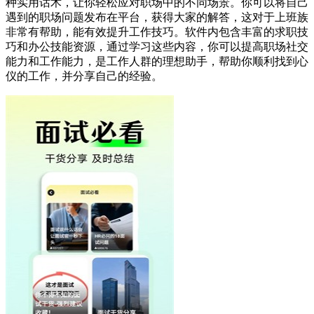
种实用话术，让你轻松应对职场中的不同场景。你可以将自己
遇到的职场问题发布在平台，获得大家的解答，这对于上班族
非常有帮助，能有效提升工作技巧。软件内包含丰富的求职技
巧和办公技能资源，通过学习这些内容，你可以提高职场社交
能力和工作能力，是工作人群的理想助手，帮助你顺利找到心
仪的工作，并分享自己的经验。