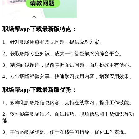
职场帮app下载最新版特点：
1、针对职场困惑和常见问题，提供应对方案。
2、获取职场专业知识，成为一个答疑解惑的综合平台。
3、精选面试题库，提前掌握面试问题，面对挑战更有信心。
4、专业职场经验分享，快速学习实用内容，增强应用效果。
职场帮app下载最新版优势：
1、多样化的职场信息内容，支持在线学习，提升工作技能。
2、软件涵盖职场话术、面试技巧、职场信息和干货知识等功
能。
3、丰富的职场资源，便于在线学习指导，优化工作表现。