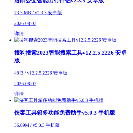
洛阳公交智能出行伴侣v2.3.3 安卓版
73.3 MB / v2.3.3 安卓版
2026-08-07
详情
搜狗搜索2023智能搜索工具v12.2.5.2226 安卓
版
48 B / v12.2.5.2226 安卓版
2026-08-07
详情
侠客工具箱多功能免费助手v5.0.3 手机版
36.89M / v5.0.3 手机版