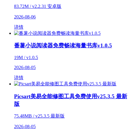
83.72M / v2.2.31 安卓版
2026-08-06
详情
番薯小说阅读器免费畅读海量书库v1.0.5
19M / v1.0.5
2026-08-05
详情
Picsart美易全能修图工具免费使用v25.3.5 最新
版
75.48MB / v25.3.5 最新版
2026-08-05