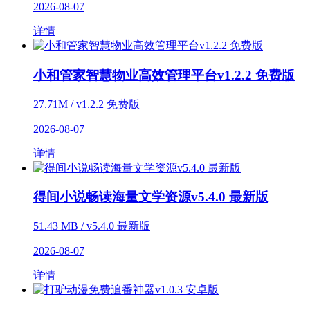
2026-08-07
详情
小和管家智慧物业高效管理平台v1.2.2 免费版
27.71M / v1.2.2 免费版
2026-08-07
详情
得间小说畅读海量文学资源v5.4.0 最新版
51.43 MB / v5.4.0 最新版
2026-08-07
详情