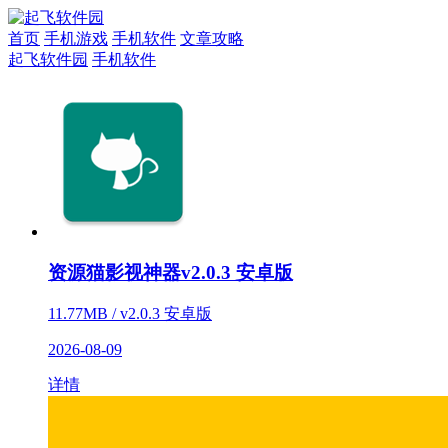
首页
手机游戏
手机软件
文章攻略
起飞软件园
手机软件
资源猫影视神器v2.0.3 安卓版
11.77MB / v2.0.3 安卓版
2026-08-09
详情