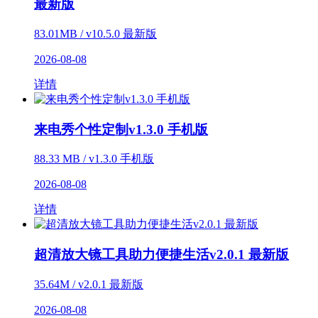
最新版
83.01MB / v10.5.0 最新版
2026-08-08
详情
来电秀个性定制v1.3.0 手机版
88.33 MB / v1.3.0 手机版
2026-08-08
详情
超清放大镜工具助力便捷生活v2.0.1 最新版
35.64M / v2.0.1 最新版
2026-08-08