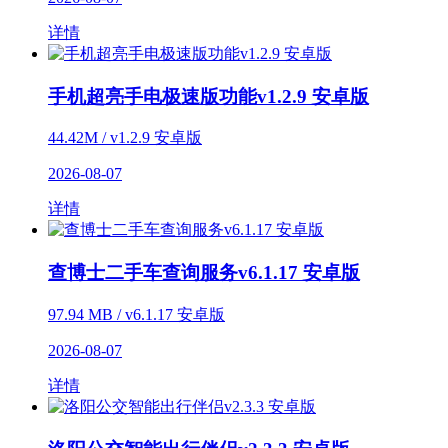
详情
手机超亮手电极速版功能v1.2.9 安卓版
44.42M / v1.2.9 安卓版
2026-08-07
详情
查博士二手车查询服务v6.1.17 安卓版
97.94 MB / v6.1.17 安卓版
2026-08-07
详情