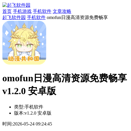
首页
手机游戏
手机软件
文章攻略
起飞软件园
手机软件
omofun日漫高清资源免费畅享
omofun日漫高清资源免费畅享
v1.2.0 安卓版
类型:
手机软件
版本:
v1.2.0 安卓版
时间:
2026-05-24 09:24:45