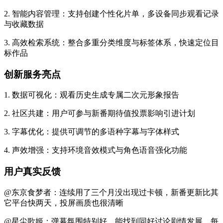
2. 智能内容管理：支持创建个性化片单，多设备同步观看记录
与收藏数据
3. 高效检索系统：整合多重分类维度与标签体系，快速定位目
标作品
创新服务亮点
1. 数据可视化：观看历史生成专属二次元形象报告
2. 社区共建：用户可参与新番期待值投票影响引进计划
3. 字幕优化：提供可调节的多语种字幕与字体样式
4. 声效增强：支持环境音效模式与角色语音强化功能
用户真实反馈
@东京食梦者：连续用了三个月没出现过卡顿，新番更新比其
它平台快两天，投屏画质也很清晰
@星尘歌姬：弹幕氛围特别好，能找到同好讨论剧情发展，每