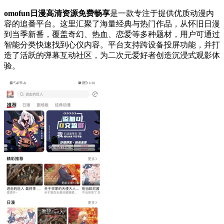
omofun日漫高清资源免费畅享
是一款专注于提供优质动漫内
容的追番平台。这里汇聚了海量经典与热门作品，从怀旧日漫
到当季新番，覆盖奇幻、热血、恋爱等多种题材，用户可通过
智能分类快速找到心仪内容。平台支持跨设备投屏功能，并打
造了活跃的弹幕互动社区，为二次元爱好者创造沉浸式观影体
验。