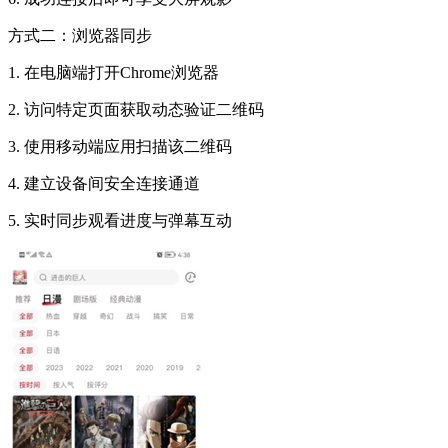
方式二：浏览器同步
1. 在电脑端打开Chrome浏览器
2. 访问特定页面获取动态验证二维码
3. 使用移动端应用扫描该二维码
4. 建立设备间安全连接通道
5. 实时同步观看进度与弹幕互动