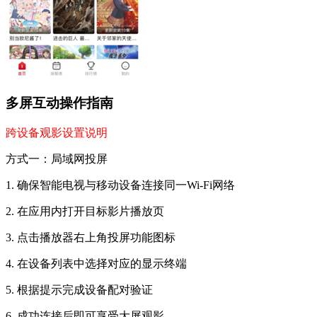
多屏互动操作指南
跨设备观影设置说明
方式一：局域网投屏
1. 确保智能电视与移动设备连接同一Wi-Fi网络
2. 在应用内打开目标影片播放页
3. 点击播放器右上角投屏功能图标
4. 在设备列表中选择对应的显示终端
5. 根据提示完成设备配对验证
6. 成功连接后即可享受大屏观影