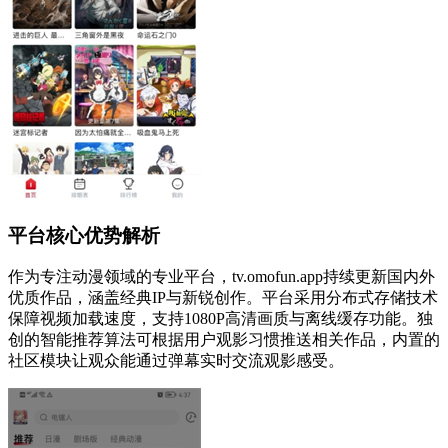
平台核心优势解析
作为专注动漫领域的专业平台，tv.omofun.app持续更新国内外
优质作品，涵盖经典IP与新锐创作。平台采用分布式存储技术
保障视频加载速度，支持1080P高清画质与离线缓存功能。独
创的智能推荐算法可根据用户观影习惯推送相关作品，内置的
社区模块让观众能通过弹幕实时交流观影感受。