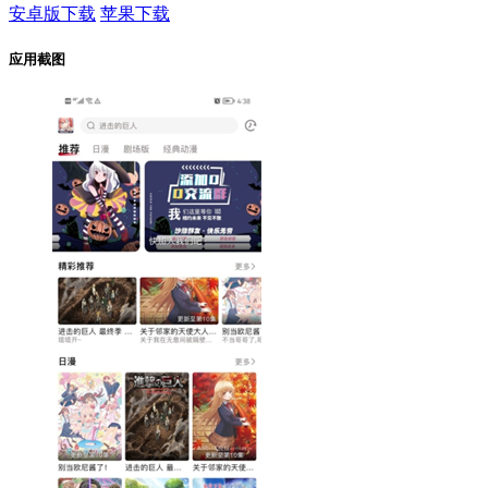
安卓版下载
苹果下载
应用截图