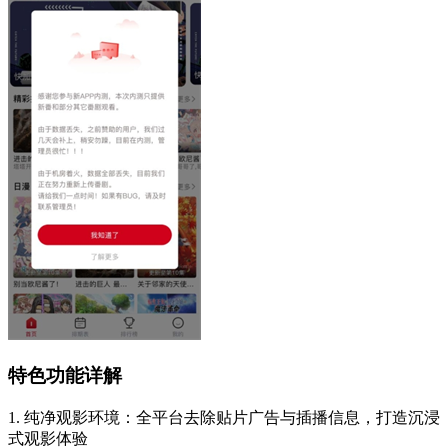
特色功能详解
1. 纯净观影环境：全平台去除贴片广告与插播信息，打造沉浸
式观影体验