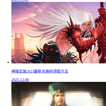
神陵武装2023最新兑换码领取方法
2025-12-08