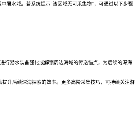
中层水域。若系统提示"该区域无可采集物"，可通过以下步骤
可进行潜水装备强化或解锁周边海域的传送锚点，为后续的深海
著提升后续深海探索的效率。更多高阶采集技巧，可持续关注游