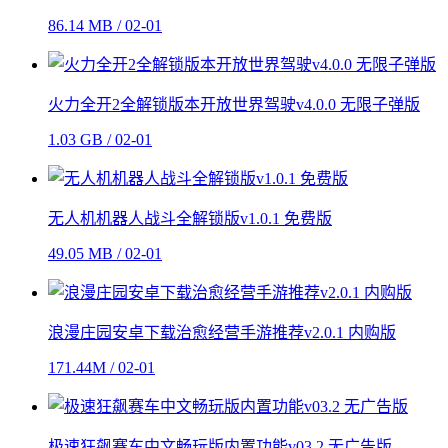
86.14 MB / 02-01
火力全开2全解锁版本开放世界驾驶v4.0.0 无限子弹版
1.03 GB / 02-01
无人机机器人战斗全解锁版v1.0.1 免费版
49.05 MB / 02-01
浪漫庄园安卓下载治愈经营手游推荐v2.0.1 内购版
171.44M / 02-01
极速狂飙赛车中文畅玩版内置功能v03.2 无广告版