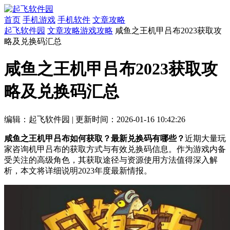
首页
手机游戏
手机软件
文章攻略
起飞软件园
文章攻略
游戏攻略
咸鱼之王机甲吕布2023获取攻
略及兑换码汇总
咸鱼之王机甲吕布2023获取攻
略及兑换码汇总
编辑：起飞软件园
|
更新时间：2026-01-16 10:42:26
咸鱼之王机甲吕布如何获取？最新兑换码有哪些？
近期大量玩
家咨询机甲吕布的获取方式与有效兑换码信息。作为游戏内备
受关注的高级角色，其获取途径与资源使用方法值得深入解
析，本文将详细说明2023年度最新情报。