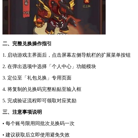
二、完整兑换操作指引
1. 启动游戏主界面后，点击屏幕左侧导航栏的扩展菜单按钮
2. 在弹出选项中选择「个人中心」功能模块
3. 定位至「礼包兑换」专用页面
4. 将复制的兑换码完整粘贴至输入框
5. 完成验证流程即可领取对应奖励
三、注意事项说明
• 每个账号限用同批次兑换码一次
• 建议获取后立即使用避免失效