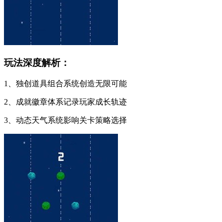
玩法深度解析：
1、独创道具组合系统创造无限可能
2、成就徽章体系记录玩家成长轨迹
3、动态天气系统影响关卡策略选择