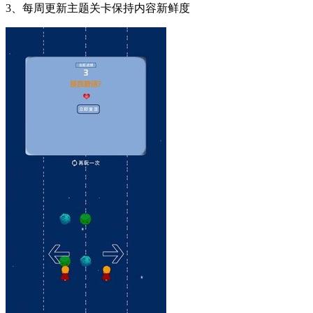
3、每周更新主题关卡保持内容新鲜度