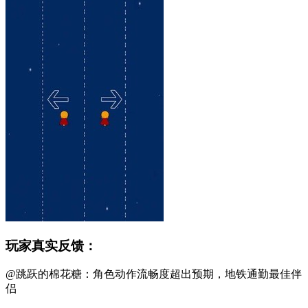
玩家真实反馈：
@跳跃的棉花糖：角色动作流畅度超出预期，地铁通勤最佳伴
侣