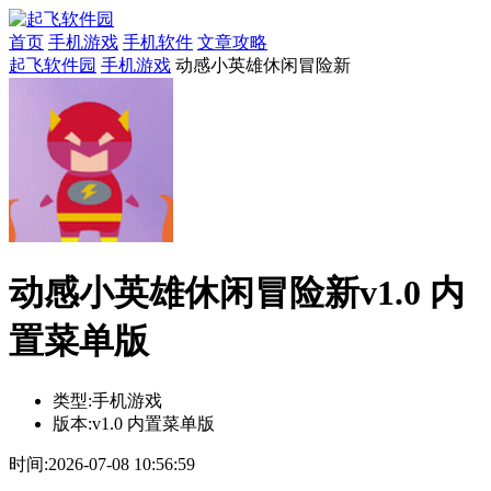
首页
手机游戏
手机软件
文章攻略
起飞软件园
手机游戏
动感小英雄休闲冒险新
动感小英雄休闲冒险新v1.0 内
置菜单版
类型:
手机游戏
版本:
v1.0 内置菜单版
时间:
2026-07-08 10:56:59