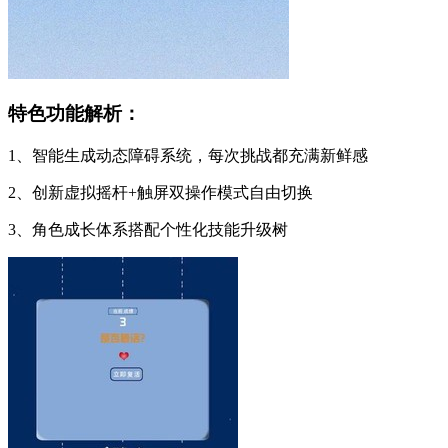
特色功能解析：
1、智能生成动态障碍系统，每次挑战都充满新鲜感
2、创新虚拟摇杆+触屏双操作模式自由切换
3、角色成长体系搭配个性化技能升级树