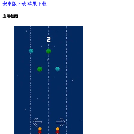
安卓版下载
苹果下载
应用截图