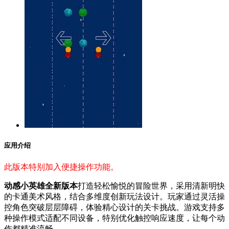
应用介绍
此版本特别加入便捷操作功能。
动感小英雄全新版本
打造轻松愉悦的冒险世界，采用清新明快
的卡通美术风格，结合多维度创新玩法设计。玩家通过灵活操
控角色突破层层障碍，体验精心设计的关卡挑战。游戏支持多
种操作模式适配不同设备，特别优化触控响应速度，让每个动
作都精准流畅。