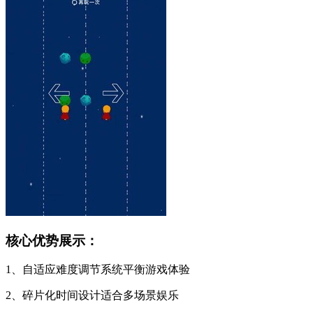
核心优势展示：
1、自适应难度调节系统平衡游戏体验
2、碎片化时间设计适合多场景娱乐