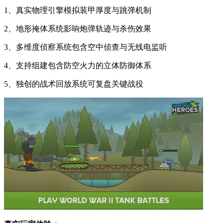
1、真实物理引擎模拟装甲厚度与跳弹机制
2、地形掩体系统影响炮弹轨迹与杀伤效果
3、多维度侦察系统包含空中侦查与无线电监听
4、支持组建包含防空火力的立体防御体系
5、独创的战术回放系统可复盘关键战役