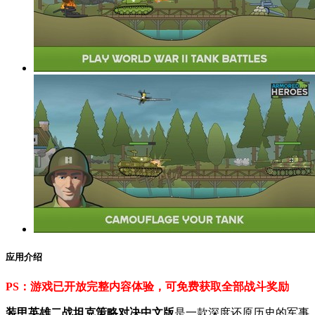
应用介绍
PS：游戏已开放完整内容体验，可免费获取全部战斗奖励
装甲英雄二战坦克策略对决中文版
是一款深度还原历史的军事