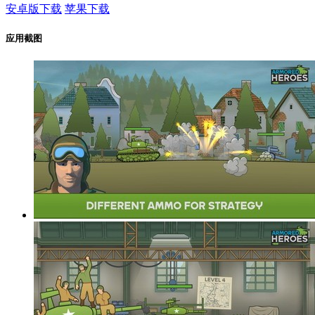
安卓版下载
苹果下载
应用截图