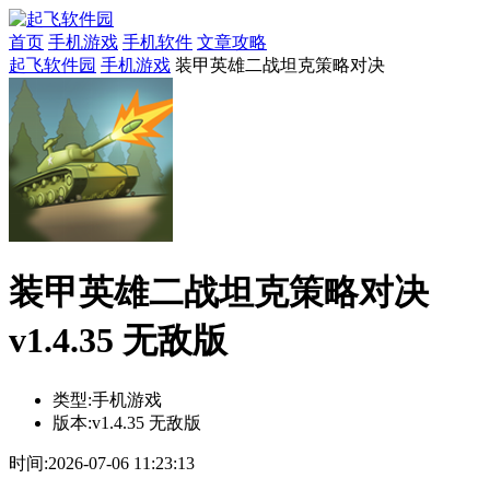
首页
手机游戏
手机软件
文章攻略
起飞软件园
手机游戏
装甲英雄二战坦克策略对决
装甲英雄二战坦克策略对决
v1.4.35 无敌版
类型:
手机游戏
版本:
v1.4.35 无敌版
时间:
2026-07-06 11:23:13