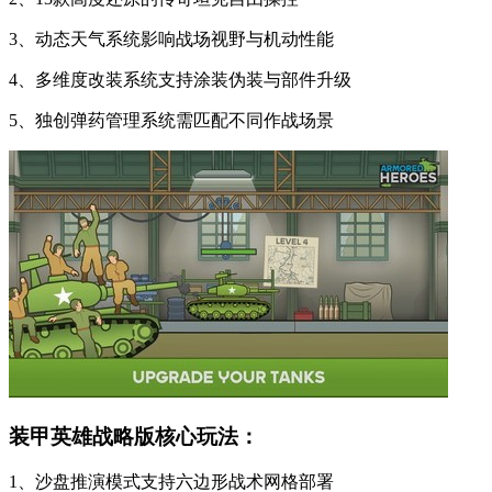
3、动态天气系统影响战场视野与机动性能
4、多维度改装系统支持涂装伪装与部件升级
5、独创弹药管理系统需匹配不同作战场景
装甲英雄战略版核心玩法：
1、沙盘推演模式支持六边形战术网格部署