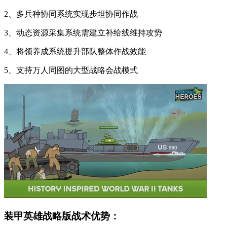
2、多兵种协同系统实现步坦协同作战
3、动态资源采集系统需建立补给线维持攻势
4、将领养成系统提升部队整体作战效能
5、支持万人同图的大型战略会战模式
装甲英雄战略版战术优势：