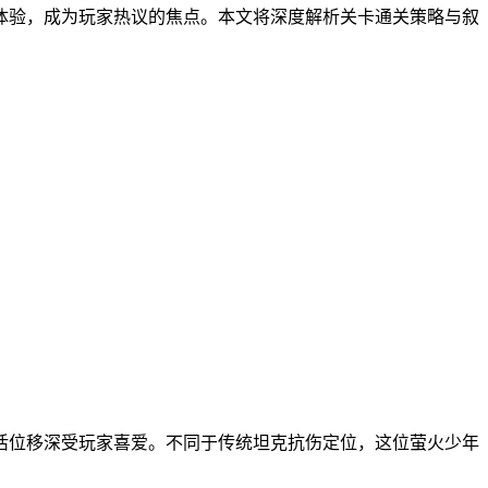
体验，成为玩家热议的焦点。本文将深度解析关卡通关策略与叙
活位移深受玩家喜爱。不同于传统坦克抗伤定位，这位萤火少年