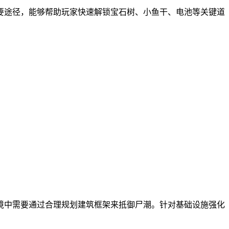
要途径，能够帮助玩家快速解锁宝石树、小鱼干、电池等关键道
境中需要通过合理规划建筑框架来抵御尸潮。针对基础设施强化