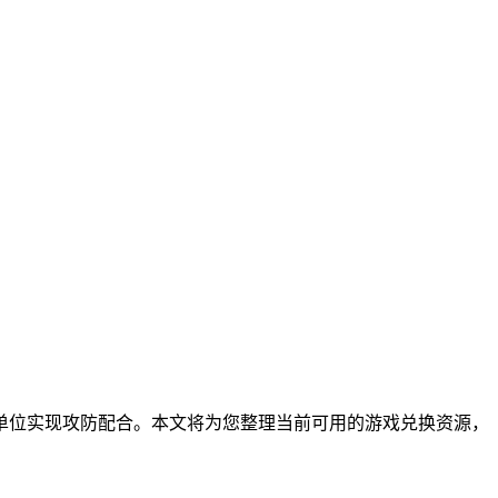
单位实现攻防配合。本文将为您整理当前可用的游戏兑换资源，