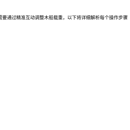
需要通过精准互动调整木船载重，以下将详细解析每个操作步骤