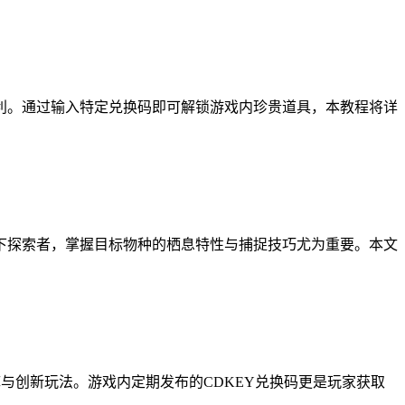
利。通过输入特定兑换码即可解锁游戏内珍贵道具，本教程将详
下探索者，掌握目标物种的栖息特性与捕捉技巧尤为重要。本文
与创新玩法。游戏内定期发布的CDKEY兑换码更是玩家获取