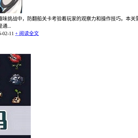
趣味挑战中，防翻船关卡考验着玩家的观察力和操作技巧。本关
...
02-11
+ 阅读全文