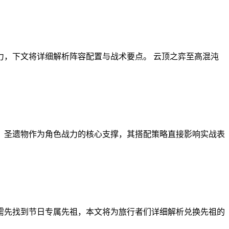
力，下文将详细解析阵容配置与战术要点。 云顶之弈至高混沌
。圣遗物作为角色战力的核心支撑，其搭配策略直接影响实战表
家需先找到节日专属先祖，本文将为旅行者们详细解析兑换先祖的