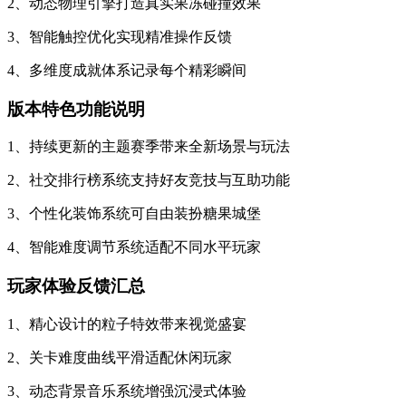
2、动态物理引擎打造真实果冻碰撞效果
3、智能触控优化实现精准操作反馈
4、多维度成就体系记录每个精彩瞬间
版本特色功能说明
1、持续更新的主题赛季带来全新场景与玩法
2、社交排行榜系统支持好友竞技与互助功能
3、个性化装饰系统可自由装扮糖果城堡
4、智能难度调节系统适配不同水平玩家
玩家体验反馈汇总
1、精心设计的粒子特效带来视觉盛宴
2、关卡难度曲线平滑适配休闲玩家
3、动态背景音乐系统增强沉浸式体验