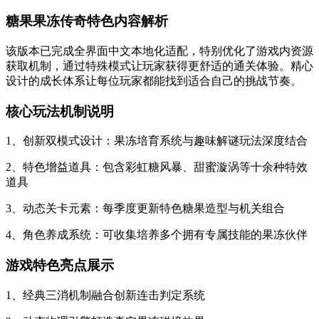
糖果果冻传奇特色内容解析
该版本已完成全界面中文本地化适配，特别优化了游戏内资源
获取机制，通过特殊模式让玩家获得更舒适的通关体验。精心
设计的成长体系让每位玩家都能找到适合自己的挑战节奏。
核心玩法机制说明
1、创新双模式设计：果冻培育系统与趣味解谜玩法深度结合
2、特色增益道具：包含彩虹糖风暴、甜蜜漩涡等十余种特效
道具
3、动态关卡元素：每季度更新特色糖果造型与机关组合
4、角色养成系统：可收集培养多个拥有专属技能的果冻伙伴
游戏特色亮点展示
1、经典三消机制融合创新连击判定系统