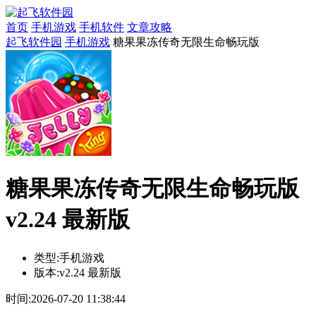
首页
手机游戏
手机软件
文章攻略
起飞软件园
手机游戏
糖果果冻传奇无限生命畅玩版
糖果果冻传奇无限生命畅玩版
v2.24 最新版
类型:
手机游戏
版本:
v2.24 最新版
时间:
2026-07-20 11:38:44