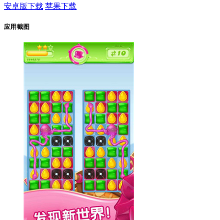
安卓版下载
苹果下载
应用截图