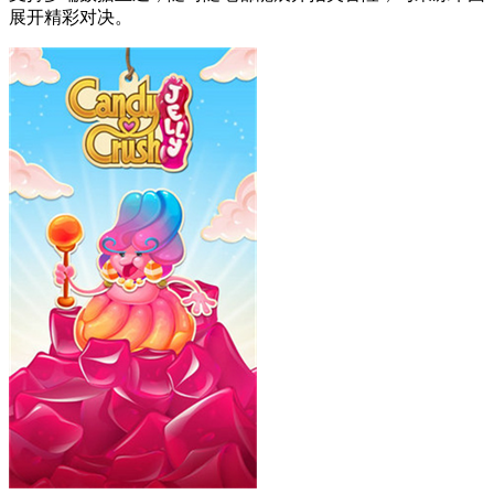
展开精彩对决。