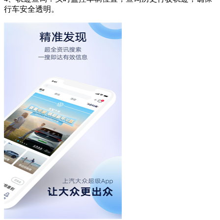
行车安全透明。