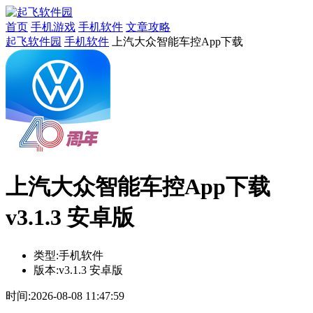
首页
手机游戏
手机软件
文章攻略
起飞软件园
手机软件
上汽大众智能车控App下载
上汽大众智能车控App下载
v3.1.3 安卓版
类型:
手机软件
版本:
v3.1.3 安卓版
时间:
2026-08-08 11:47:59