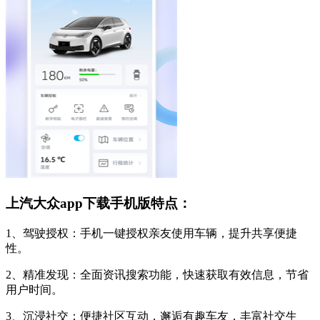
上汽大众app下载手机版特点：
1、驾驶授权：手机一键授权亲友使用车辆，提升共享便捷
性。
2、精准发现：全面资讯搜索功能，快速获取有效信息，节省
用户时间。
3、沉浸社交：便捷社区互动，邂逅有趣车友，丰富社交生