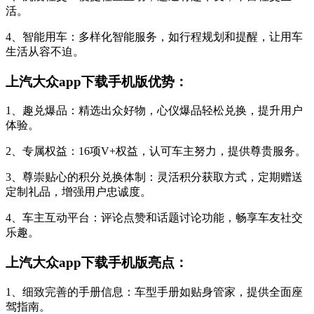
活。
4、智能用车：多样化智能服务，如行程规划和提醒，让用车
生活从容不迫。
上汽大众app下载手机版优势：
1、趣兑爆品：精选出众好物，心仪爆品轻松兑换，提升用户
体验。
2、专属权益：16项V+权益，认可车主努力，提供尊贵服务。
3、尊崇贴心的积分兑换体制：灵活积分获取方式，定期赠送
定制礼品，增强用户忠诚度。
4、车主互动平台：评论点赞和话题讨论功能，畅享车友社交
乐趣。
上汽大众app下载手机版亮点：
1、细致完善的手册信息：车型手册如贴身管家，提供全面座
驾指南。