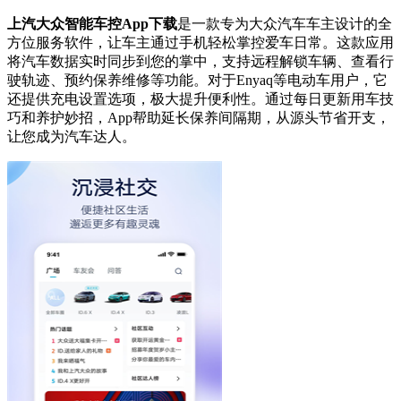
上汽大众智能车控App下载
是一款专为大众汽车车主设计的全
方位服务软件，让车主通过手机轻松掌控爱车日常。这款应用
将汽车数据实时同步到您的掌中，支持远程解锁车辆、查看行
驶轨迹、预约保养维修等功能。对于Enyaq等电动车用户，它
还提供充电设置选项，极大提升便利性。通过每日更新用车技
巧和养护妙招，App帮助延长保养间隔期，从源头节省开支，
让您成为汽车达人。