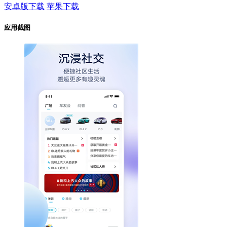
安卓版下载
苹果下载
应用截图