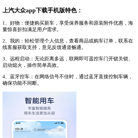
上汽大众app下载手机版特色：
1、好物：便捷购买新车，享受保养服务和原装附件优惠，海
量惊喜折扣满足用户需求。
2、我的：轻松管理个人信息，查看商品或购车订单，联系在
线客服获取支持，意见反馈通道畅通。
3、远程启动：无论距离多远，联网即可遥控车门开锁关锁、
启动熄火，操作简单高效。
4、蓝牙控车：在网络信号不佳时，通过蓝牙直接控制车辆，
确保功能不间断。