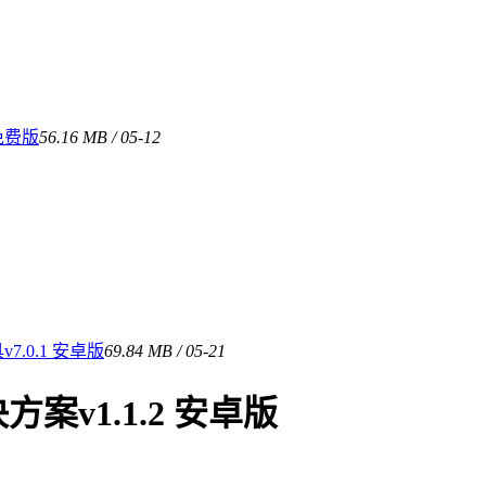
免费版
56.16 MB / 05-12
.0.1 安卓版
69.84 MB / 05-21
v1.1.2 安卓版