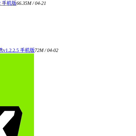
2 手机版
66.35M / 04-21
2.2.5 手机版
72M / 04-02