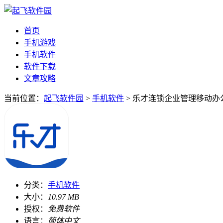
首页
手机游戏
手机软件
软件下载
文章攻略
当前位置：
起飞软件园
>
手机软件
> 乐才连锁企业管理移动办公解
分类：
手机软件
大小：
10.97 MB
授权：
免费软件
语言：
简体中文