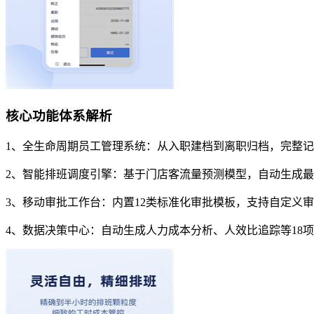
核心功能体系解析
1、全生命周期员工管理系统：从入职建档到离职归档，完整
2、智能排班调度引擎：基于门店客流量预测模型，自动生成
3、移动审批工作台：内置12类标准化审批模板，支持自定义
4、数据决策中心：自动生成人力成本分析、人效比追踪等18