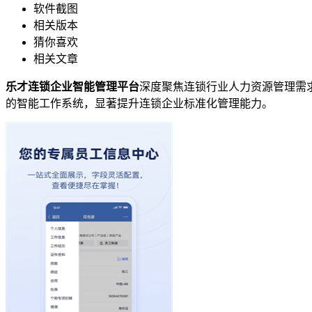
软件截图
相关版本
猜你喜欢
相关文章
乐才连锁企业智能管理平台
深度聚焦连锁行业人力资源管理需
的智能工作系统，显著提升连锁企业标准化管理能力。