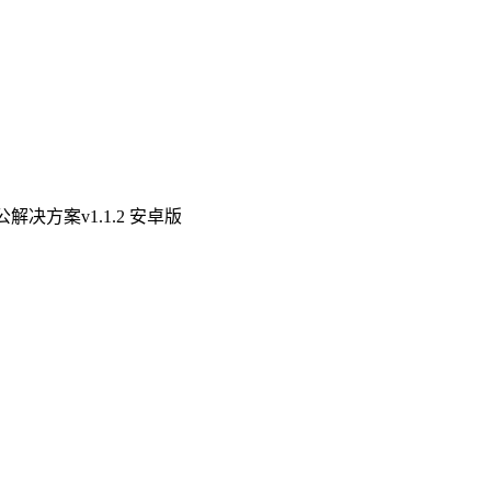
决方案v1.1.2 安卓版