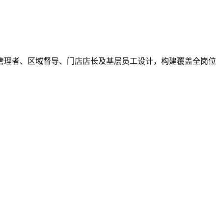
管理者、区域督导、门店店长及基层员工设计，构建覆盖全岗位