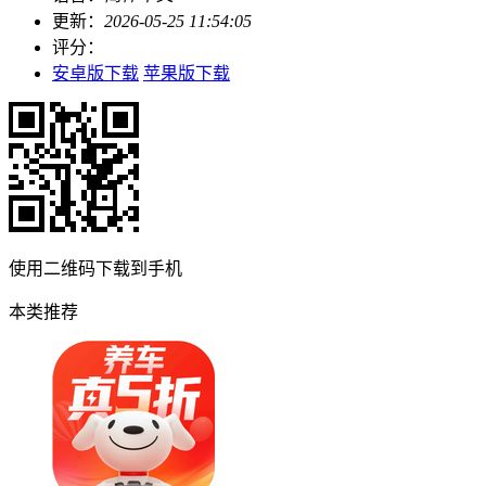
更新：
2026-05-25 11:54:05
评分：
安卓版下载
苹果版下载
使用二维码下载到手机
本类推荐