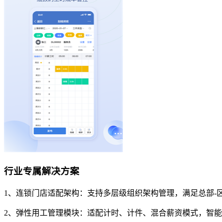
行业专属解决方案
1、连锁门店适配架构：支持多层级组织架构管理，满足总部-
2、弹性用工管理模块：适配计时、计件、混合薪资模式，智能