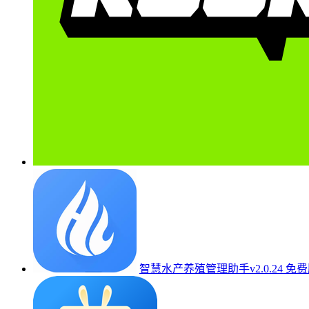
智慧水产养殖管理助手v2.0.24 免