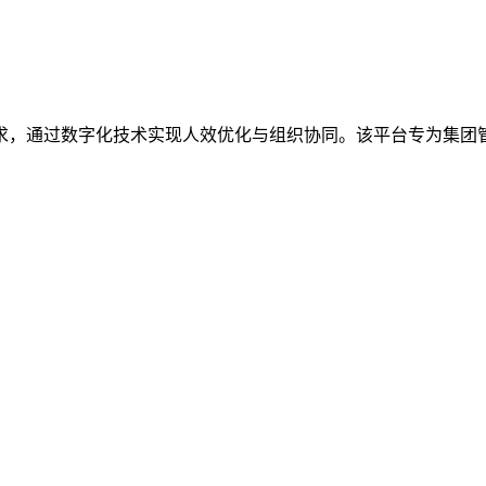
求，通过数字化技术实现人效优化与组织协同。该平台专为集团