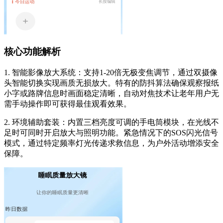
核心功能解析
1. 智能影像放大系统：支持1-20倍无极变焦调节，通过双摄像
头智能切换实现画质无损放大。特有的防抖算法确保观察报纸
小字或路牌信息时画面稳定清晰，自动对焦技术让老年用户无
需手动操作即可获得最佳观看效果。
2. 环境辅助套装：内置三档亮度可调的手电筒模块，在光线不
足时可同时开启放大与照明功能。紧急情况下的SOS闪光信号
模式，通过特定频率灯光传递求救信息，为户外活动增添安全
保障。