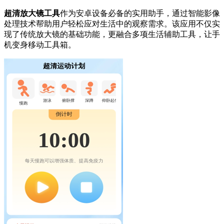
超清放大镜工具
作为安卓设备必备的实用助手，通过智能影像
处理技术帮助用户轻松应对生活中的观察需求。该应用不仅实
现了传统放大镜的基础功能，更融合多项生活辅助工具，让手
机变身移动工具箱。