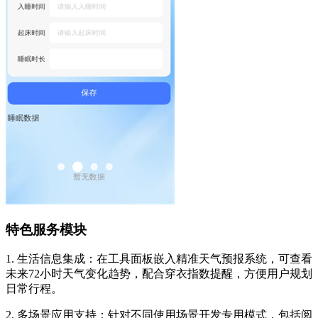
特色服务模块
1. 生活信息集成：在工具面板嵌入精准天气预报系统，可查看
未来72小时天气变化趋势，配合穿衣指数提醒，方便用户规划
日常行程。
2. 多场景应用支持：针对不同使用场景开发专用模式，包括阅