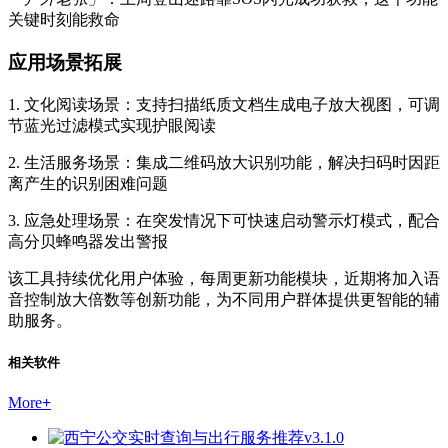
关键时刻能救命
应用场景拓展
1. 文化阅读场景：支持扫描纸质文档生成电子放大视图，可调
节蓝光过滤模式实现护眼阅读
2. 生活服务场景：集成二维码放大识别功能，解决扫码时因距
离产生的识别困难问题
3. 应急处理场景：在突发情况下可快速启动警示灯模式，配合
高分贝蜂鸣器发出警报
该工具持续优化用户体验，每周更新功能模块，近期将加入语
音控制放大倍数等创新功能，为不同用户群体提供更智能的辅
助服务。
相关软件
More
+