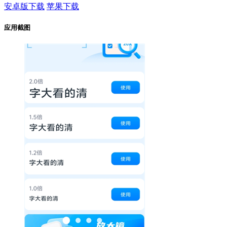
安卓版下载
苹果下载
应用截图