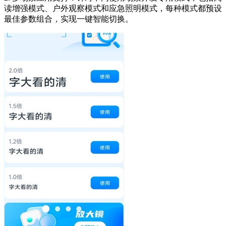
读增强模式、户外观察模式和应急照明模式，每种模式都预设
最佳参数组合，实现一键智能切换。