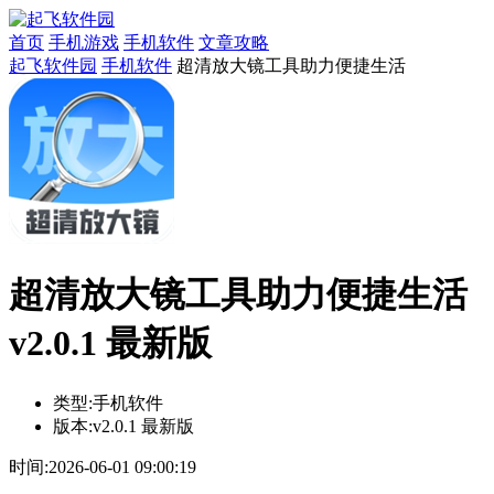
首页
手机游戏
手机软件
文章攻略
起飞软件园
手机软件
超清放大镜工具助力便捷生活
超清放大镜工具助力便捷生活
v2.0.1 最新版
类型:
手机软件
版本:
v2.0.1 最新版
时间:
2026-06-01 09:00:19