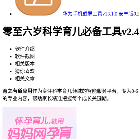
华为手机截屏工具v13.1.0 安卓版
0.
零至六岁科学育儿必备工具v2.4.
软件介绍
软件截图
相关版本
猜你喜欢
相关文章
育之有道应用
作为专注科学育儿领域的智能服务平台，专为0
的专业内容，帮助家长精准把握每个成长关键期。