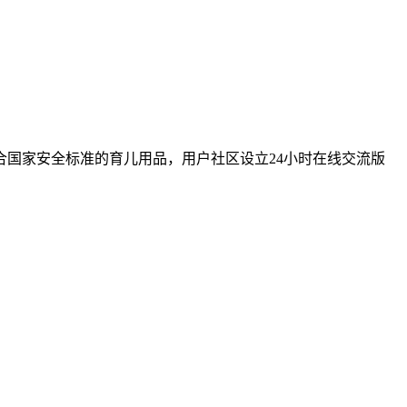
国家安全标准的育儿用品，用户社区设立24小时在线交流版