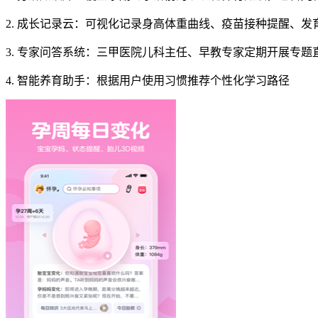
2. 成长记录云：可视化记录身高体重曲线、疫苗接种提醒、发
3. 专家问答系统：三甲医院儿科主任、早教专家定期开展专题
4. 智能养育助手：根据用户使用习惯推荐个性化学习路径