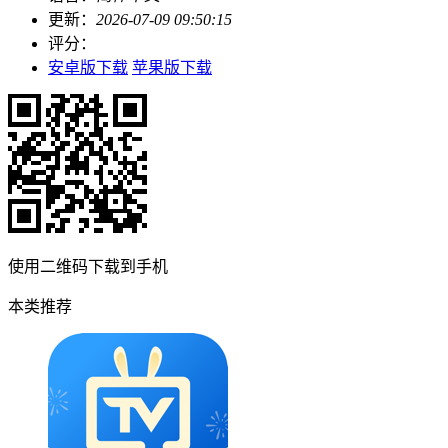
更新：
2026-07-09 09:50:15
评分：
安卓版下载
苹果版下载
使用二维码下载到手机
本类推荐