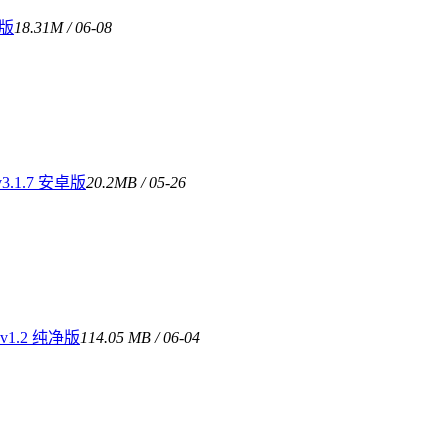
费版
18.31M / 06-08
1.7 安卓版
20.2MB / 05-26
1.2 纯净版
114.05 MB / 06-04