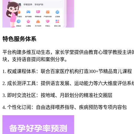
特色服务体系
平台构建多维互动生态，家长学堂提供由教育心理学教授主讲
块，支持语音提问和案例分享。
1. 权威课程体系：联合百家医疗机构打造300+节精品育儿课程
2. 成长测评工具：提供语言发展、运动能力等六大维度评估系
3. 即时交流社区：按地域、月龄划分的精准社交圈层
4. 个性化订阅：自由选择喂养指导、疾病预防等专项内容包