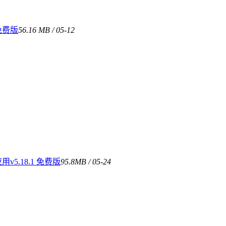
免费版
56.16 MB / 05-12
5.18.1 免费版
95.8MB / 05-24