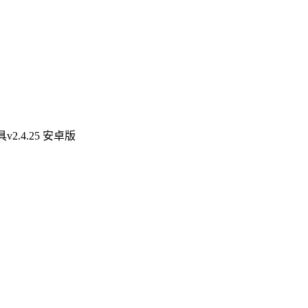
.4.25 安卓版