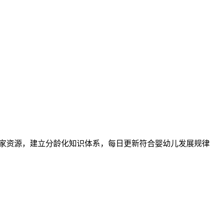
专家资源，建立分龄化知识体系，每日更新符合婴幼儿发展规律