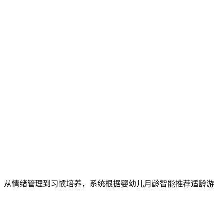
，从情绪管理到习惯培养，系统根据婴幼儿月龄智能推荐适龄游