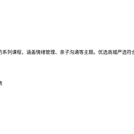
的系列课程，涵盖情绪管理、亲子沟通等主题。优选商城严选符合
统