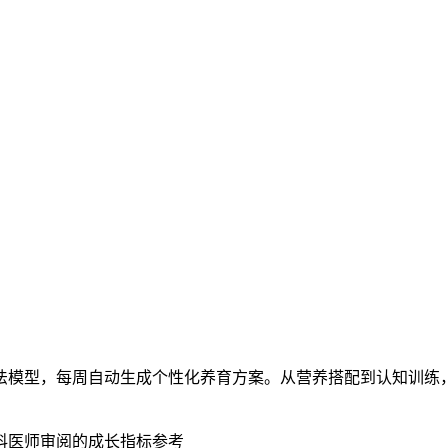
法模型，每周自动生成个性化养育方案。从营养搭配到认知训练
儿科医师审阅的成长指标参考