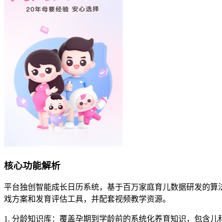
核心功能解析
平台独创智能成长日历系统，基于百万家庭育儿数据研发的算
戏方案和发育评估工具，并配套视频教学资源。
1. 分龄知识库：覆盖孕期到学龄前的系统化养育知识，包含