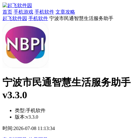
首页
手机游戏
手机软件
文章攻略
起飞软件园
手机软件
宁波市民通智慧生活服务助手
宁波市民通智慧生活服务助手
v3.3.0
类型:
手机软件
版本:
v3.3.0
时间:
2026-07-08 11:13:34