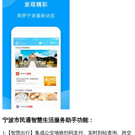
宁波市民通智慧生活服务助手功能：
1.【智慧出行】集成公交地铁扫码支付、实时到站查询、跨交