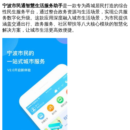
宁波市民通智慧生活服务助手
是一款专为甬城居民打造的综合
性民生服务平台，通过整合政务资源与生活场景，实现公共服
务数字化升级。这款应用深度融入城市生活场景，为市民提供
涵盖交通出行、政务服务、社区帮扶等八大核心模块的智慧化
解决方案，让城市生活更高效便捷。