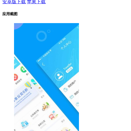
安卓版下载
苹果下载
应用截图