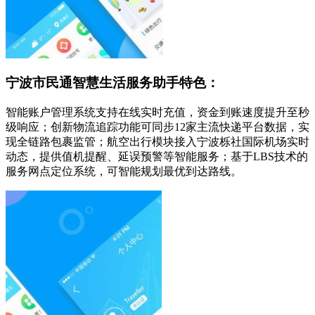
宁波市民通智慧生活服务助手特色：
智能账户管理系统支持在线实时充值，资金到账速度提升至秒
级响应；创新物流追踪功能可同步12家主流快递平台数据，实
现全链路包裹监管；航空出行模块接入宁波栎社国际机场实时
动态，提供值机提醒、延误预警等智能服务；基于LBS技术的
服务网点定位系统，可智能规划最优到达路线。