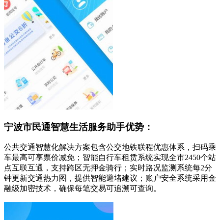
宁波市民通智慧生活服务助手优势：
公共交通智慧化解决方案包含公交地铁联程优惠体系，扫码乘
车最高可享票价减免；智能自行车租赁系统实现全市2450个站
点互联互通，支持跨区无押金骑行；实时路况监测系统每2分
钟更新交通热力图，提供智能避堵建议；账户安全系统采用金
融级加密技术，确保每笔交易可追溯可查询。