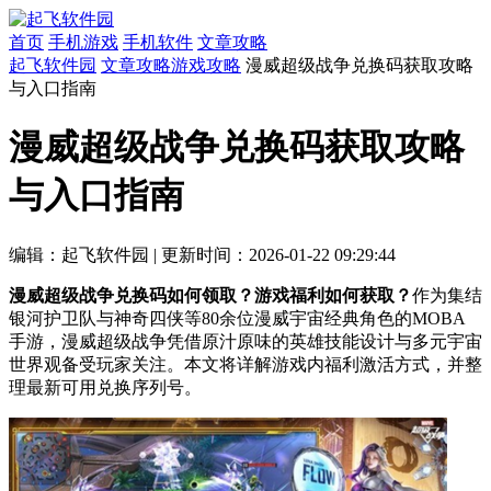
首页
手机游戏
手机软件
文章攻略
起飞软件园
文章攻略
游戏攻略
漫威超级战争兑换码获取攻略
与入口指南
漫威超级战争兑换码获取攻略
与入口指南
编辑：起飞软件园
|
更新时间：2026-01-22 09:29:44
漫威超级战争兑换码如何领取？游戏福利如何获取？
作为集结
银河护卫队与神奇四侠等80余位漫威宇宙经典角色的MOBA
手游，漫威超级战争凭借原汁原味的英雄技能设计与多元宇宙
世界观备受玩家关注。本文将详解游戏内福利激活方式，并整
理最新可用兑换序列号。