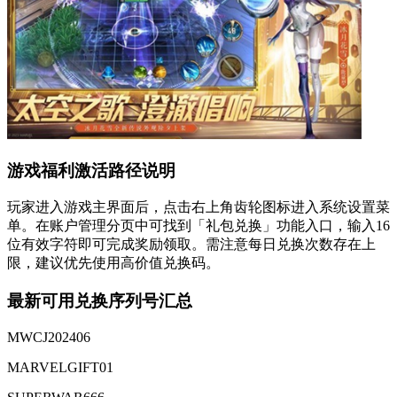
游戏福利激活路径说明
玩家进入游戏主界面后，点击右上角齿轮图标进入系统设置菜
单。在账户管理分页中可找到「礼包兑换」功能入口，输入16
位有效字符即可完成奖励领取。需注意每日兑换次数存在上
限，建议优先使用高价值兑换码。
最新可用兑换序列号汇总
MWCJ202406
MARVELGIFT01