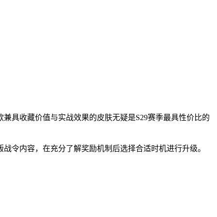
兼具收藏价值与实战效果的皮肤无疑是S29赛季最具性价比的
版战令内容，在充分了解奖励机制后选择合适时机进行升级。