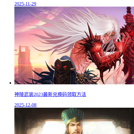
2025-11-29
神陵武装2023最新兑换码领取方法
2025-12-08