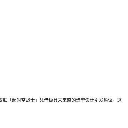
令皮肤「超时空战士」凭借极具未来感的造型设计引发热议。这