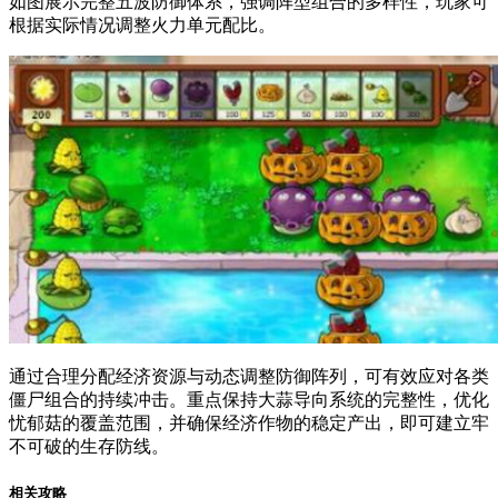
如图展示完整五波防御体系，强调阵型组合的多样性，玩家可
根据实际情况调整火力单元配比。
通过合理分配经济资源与动态调整防御阵列，可有效应对各类
僵尸组合的持续冲击。重点保持大蒜导向系统的完整性，优化
忧郁菇的覆盖范围，并确保经济作物的稳定产出，即可建立牢
不可破的生存防线。
相关攻略