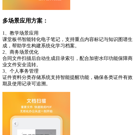
多场景应用方案：
1、教学场景应用
课堂板书智能转化电子笔记，支持重点内容标记与知识图谱生
成，帮助学生构建系统化学习档案。
2、商务场景优化
合同文件扫描后自动生成目录索引，配合加密水印功能保障商
业文件安全流转。
3、个人事务管理
证件资料分类存储系统支持智能提醒功能，确保各类证件有效
期及使用记录可追溯。