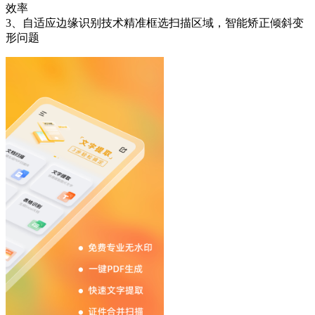
效率
3、自适应边缘识别技术精准框选扫描区域，智能矫正倾斜变
形问题