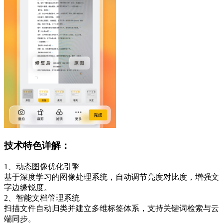
技术特色详解：
1、动态图像优化引擎
基于深度学习的图像处理系统，自动调节亮度对比度，增强文
字边缘锐度。
2、智能文档管理系统
扫描文件自动归类并建立多维标签体系，支持关键词检索与云
端同步。