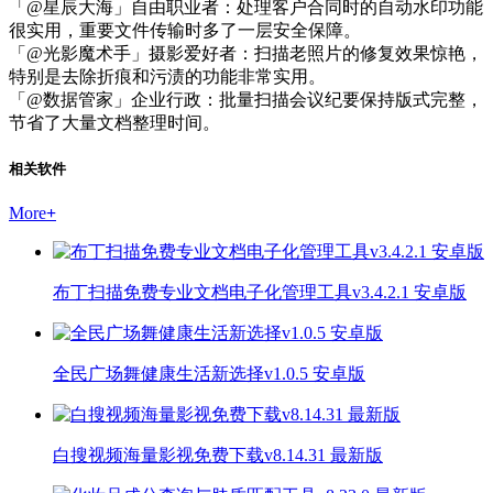
「@星辰大海」自由职业者：处理客户合同时的自动水印功能
很实用，重要文件传输时多了一层安全保障。
「@光影魔术手」摄影爱好者：扫描老照片的修复效果惊艳，
特别是去除折痕和污渍的功能非常实用。
「@数据管家」企业行政：批量扫描会议纪要保持版式完整，
节省了大量文档整理时间。
相关软件
More
+
布丁扫描免费专业文档电子化管理工具v3.4.2.1 安卓版
全民广场舞健康生活新选择v1.0.5 安卓版
白搜视频海量影视免费下载v8.14.31 最新版