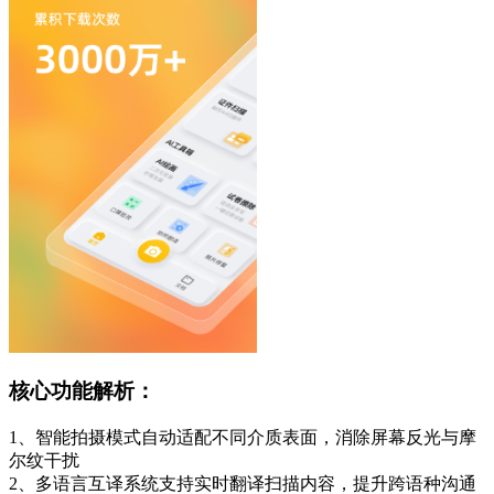
核心功能解析：
1、智能拍摄模式自动适配不同介质表面，消除屏幕反光与摩
尔纹干扰
2、多语言互译系统支持实时翻译扫描内容，提升跨语种沟通