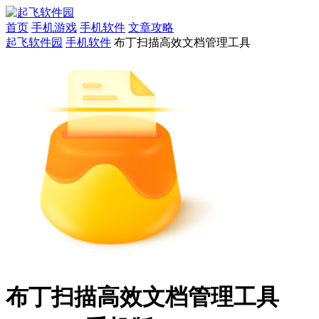
首页
手机游戏
手机软件
文章攻略
起飞软件园
手机软件
布丁扫描高效文档管理工具
布丁扫描高效文档管理工具