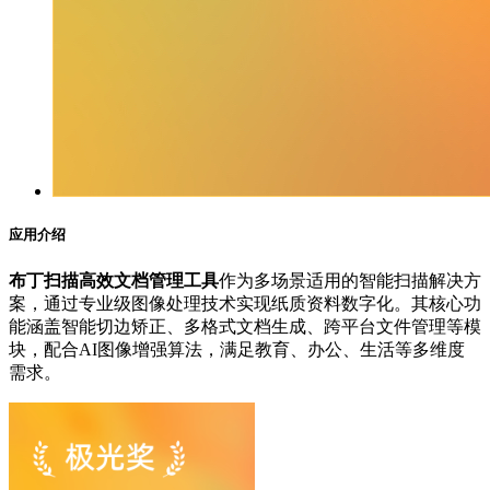
应用介绍
布丁扫描高效文档管理工具
作为多场景适用的智能扫描解决方
案，通过专业级图像处理技术实现纸质资料数字化。其核心功
能涵盖智能切边矫正、多格式文档生成、跨平台文件管理等模
块，配合AI图像增强算法，满足教育、办公、生活等多维度
需求。