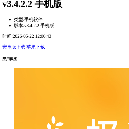
v3.4.2.2 手机版
类型:
手机软件
版本:
v3.4.2.2 手机版
时间:
2026-05-22 12:00:43
安卓版下载
苹果下载
应用截图