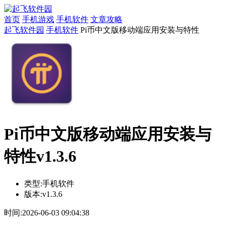
首页
手机游戏
手机软件
文章攻略
起飞软件园
手机软件
Pi币中文版移动端应用安装与特性
Pi币中文版移动端应用安装与
特性v1.3.6
类型:
手机软件
版本:
v1.3.6
时间:
2026-06-03 09:04:38