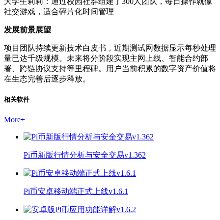
大学生莉莉：通过校园社群组建了300人团队，每日操作就像
社交游戏，适合碎片化时间管理
发展前景展望
项目团队持续更新技术白皮书，近期测试网数据显示每秒处理
量已达千级规模。未来将分阶段实现主网上线、智能合约部
署、跨链协议支持等里程碑。用户当前积累的数字资产价值将
在生态完善后逐步释放。
相关软件
More
+
Pi币新版行情分析与安全交易v1.362
Pi币安卓移动端正式上线v1.6.1