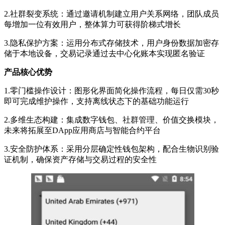
2.社群裂变系统：通过邀请机制建立用户关系网络，团队成员
每增加一位有效用户，整体算力可获得阶梯式增长
3.隐私保护方案：运用分布式存储技术，用户身份数据加密存
储于本地设备，交易记录通过去中心化账本实现匿名验证
产品核心优势
1.零门槛操作设计：图形化界面简化操作流程，每日仅需30秒
即可完成维护操作，支持离线状态下的基础功能运行
2.多维生态构建：集成数字钱包、社群管理、价值交换模块，
未来将拓展至DApp应用商店与智能合约平台
3.安全防护体系：采用分层确定性钱包架构，配合生物识别验
证机制，确保资产存储与交易过程的安全性