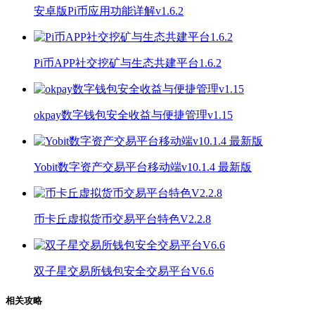
安卓版Pi币应用功能详解v1.6.2
Pi币APP社交挖矿与生态共建平台1.6.2
okpay数字钱包安全收益与便捷管理v1.15
Yobit数字资产交易平台移动端v10.1.4 最新版
币卡丘虚拟货币交易平台特色V2.2.8
双子星交易所钱包安全交易平台V6.6
相关攻略