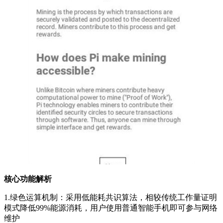
核心功能解析
1.绿色运算机制：采用低能耗共识算法，相较传统工作量证明
模式降低99%能源消耗，用户使用普通智能手机即可参与网络
维护