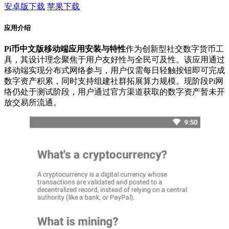
安卓版下载
苹果下载
应用介绍
Pi币中文版移动端应用安装与特性
作为创新型社交数字货币工
具，其设计理念聚焦于用户友好性与全民可及性。该应用通过
移动端实现分布式网络参与，用户仅需每日轻触按钮即可完成
数字资产积累，同时支持组建社群拓展算力规模。现阶段Pi网
络仍处于测试阶段，用户通过官方渠道获取的数字资产暂未开
放交易所流通。