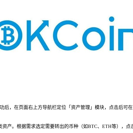
录成功后，在页面右上方导航栏定位「资产管理」模块，点击后可
资产。根据需求选定需要转出的币种（如BTC、ETH等），