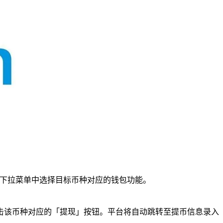
在下拉菜单中选择目标币种对应的钱包功能。
点击该币种对应的「提现」按钮。平台将自动跳转至提币信息录入