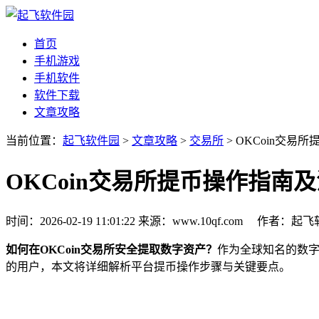
首页
手机游戏
手机软件
软件下载
文章攻略
当前位置：
起飞软件园
>
文章攻略
>
交易所
> OKCoin交
OKCoin交易所提币操作指南
时间：2026-02-19 11:01:22
来源：www.10qf.com
作者：起
如何在OKCoin交易所安全提取数字资产？
作为全球知名的数字
的用户，本文将详细解析平台提币操作步骤与关键要点。