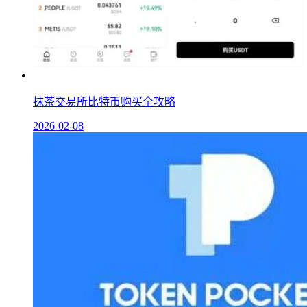
抹茶交易所比特币购买全攻略
2026-02-08