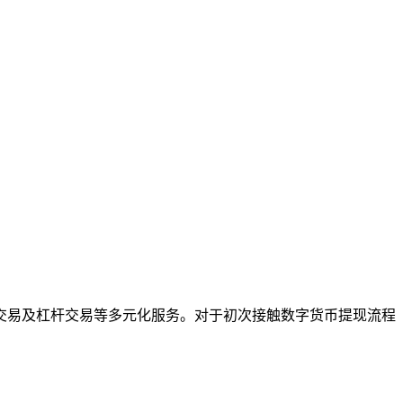
约交易及杠杆交易等多元化服务。对于初次接触数字货币提现流程