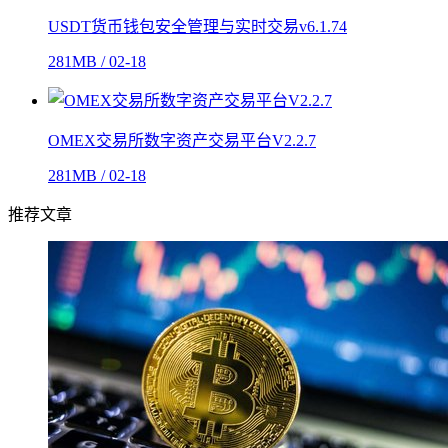
USDT货币钱包安全管理与实时交易v6.1.74
281MB / 02-18
OMEX交易所数字资产交易平台V2.2.7
281MB / 02-18
推荐文章