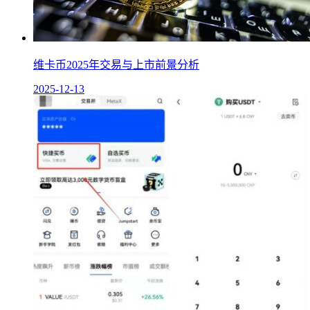
维卡币2025年交易与上市前景分析
2025-12-13