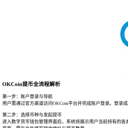
OKCoin提币全流程解析
第一步：账户登录与导航
用户需通过官方渠道访问OKCoin平台并完成账户登录。登
第二步：选择币种与发起提币
进入数字货币钱包管理界面后，系统将展示用户当前持有的各类