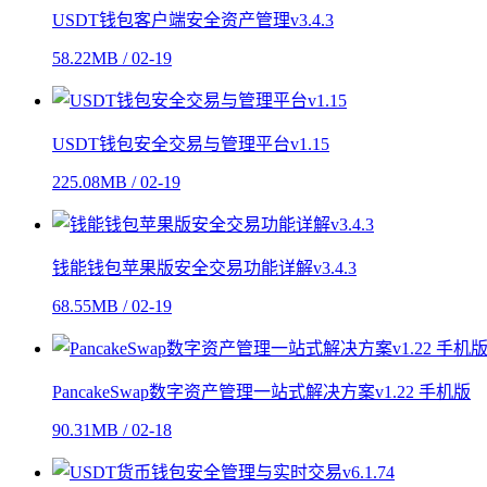
USDT钱包客户端安全资产管理v3.4.3
58.22MB / 02-19
USDT钱包安全交易与管理平台v1.15
225.08MB / 02-19
钱能钱包苹果版安全交易功能详解v3.4.3
68.55MB / 02-19
PancakeSwap数字资产管理一站式解决方案v1.22 手机版
90.31MB / 02-18