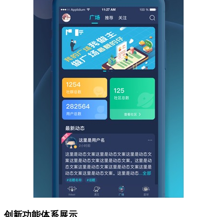
创新功能体系展示