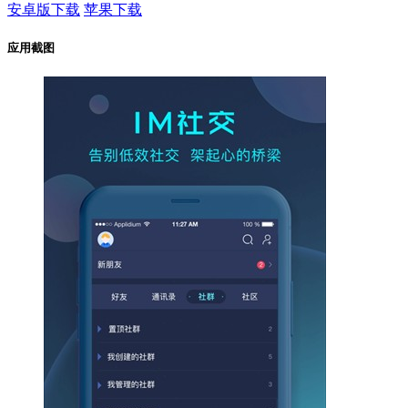
安卓版下载
苹果下载
应用截图