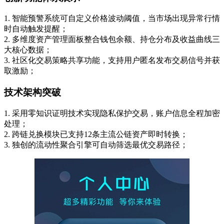
1. 智能预警系统可自定义价格波动阈值，当市场出现异常行情
时自动触发提醒；
2. 多维度资产管理面板整合钱包余额、持仓分布及收益曲线三
大核心数据；
3. 社区化交易策略共享功能，支持用户匿名发布交易信号并获
取激励；
技术架构突破
1. 采用零知识证明技术实现隐私保护交易，账户信息全程加密
处理；
2. 跨链兑换模块已支持12条主流公链资产即时转换；
3. 独创的流动性聚合引擎可自动筛选最优交易路径；