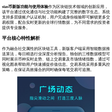
stas币新版功能与使用体验
作为区块链技术领域的创新应用，
该平台通过优化通信与社交功能构建了完整的数字生态。系统
支持多层级账户认证机制，用户完成身份核验即可解锁更多交
易权限，配合实时更新的全球行情数据，为不同需求的投资者
提供专业服务。
平台核心特性解析
作为融合社交属性的区块链工具，新版客户端采用智能数据推
送算法，每日精选行业深度分析报告。独创的三维数据模型可
同时展示币种实时走势、链上交易量及市场情绪指数，通过可
视化图表帮助用户快速捕捉价值信息。交易系统采用多重风控
策略，在保证高效撮合的同时确保每笔交易可追溯。