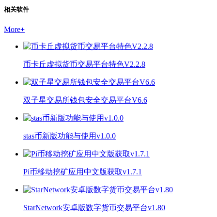
相关软件
More
+
币卡丘虚拟货币交易平台特色V2.2.8
双子星交易所钱包安全交易平台V6.6
stas币新版功能与使用v1.0.0
Pi币移动挖矿应用中文版获取v1.7.1
StarNetwork安卓版数字货币交易平台v1.80