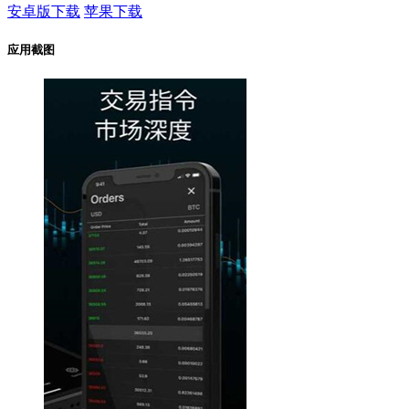
安卓版下载
苹果下载
应用截图