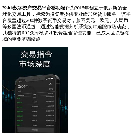
Yobit数字资产交易平台移动端
作为2015年创立于俄罗斯的全
球化交易工具，持续为投资者提供专业级加密货币服务。该平
台覆盖超过200种数字货币交易对，兼容美元、欧元、人民币
等多国法币通道，通过智能数据分析系统实时追踪市场动态，
其独特的ICO众筹模块和投资组合管理功能，已成为区块链领
域的重要基础设施。