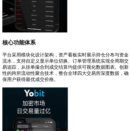
核心功能体系
平台采用模块化设计架构，资产看板实时展示持仓分布与资金
流水，支持自定义显示单位切换。订单管理系统实现全周期交
易追踪，从挂单撮合到成交结算均提供可视化数据图表。创新
性的跨所流动性聚合技术，整合全球四大交易所深度数据，确
保用户获得最优成交价格。