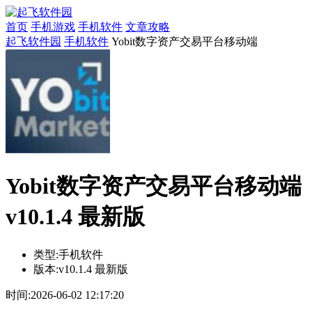
首页
手机游戏
手机软件
文章攻略
起飞软件园
手机软件
Yobit数字资产交易平台移动端
Yobit数字资产交易平台移动端
v10.1.4 最新版
类型:
手机软件
版本:
v10.1.4 最新版
时间:
2026-06-02 12:17:20