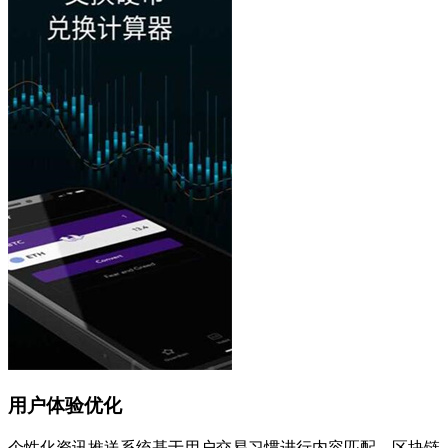
用户体验优化
个性化资讯推送系统基于用户交易习惯进行内容匹配，区块链