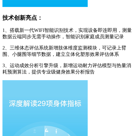
技术创新亮点：
1、搭载新一代WIFI智能识别技术，实现设备即连即用，测量
数据云端同步无需手动操作，智能识别家庭成员测量记录
2、三维体态评估系统新增肢体维度监测模块，可记录上臂
围、小腿围等细节数据，建立立体化塑形效果评估体系
3、运动成效分析引擎升级，新增运动耐力评估模型与热量消
耗预测算法，提供专业级健身效果分析报告