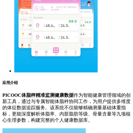
应用介绍
PICOOC体脂秤精准监测健康数据
作为智能健康管理领域的创
新工具，通过与专属智能体脂秤协同工作，为用户提供多维度
的体征数据追踪服务。该系统不仅能够精确测量基础体重指
标，更能深度解析体脂率、内脏脂肪等级、骨量含量等九项核
心生理参数，构建完整的个人健康数据库。