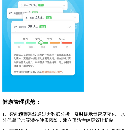
健康管理优势：
1、智能预警系统通过大数据分析，及时提示骨密度变化、水
分代谢异常等潜在健康风险，建立预防性健康管理机制