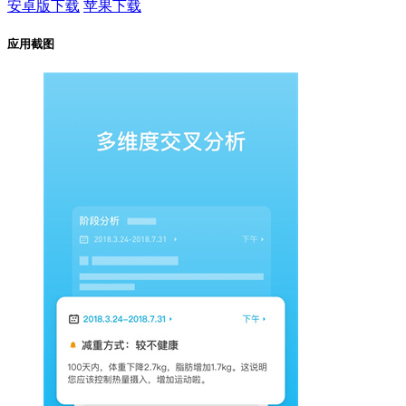
安卓版下载
苹果下载
应用截图