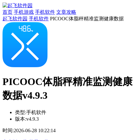
首页
手机游戏
手机软件
文章攻略
起飞软件园
手机软件
PICOOC体脂秤精准监测健康数据
PICOOC体脂秤精准监测健康
数据v4.9.3
类型:
手机软件
版本:
v4.9.3
时间:
2026-06-28 10:22:14