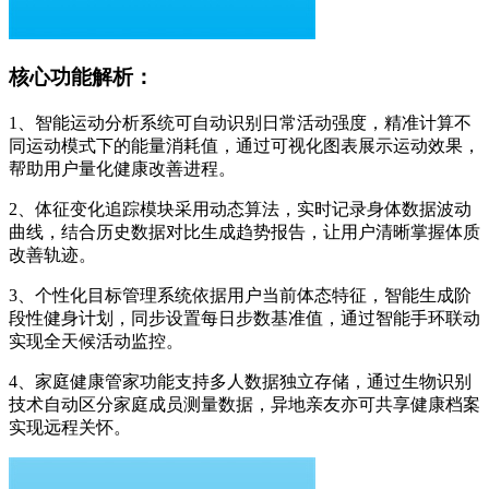
核心功能解析：
1、智能运动分析系统可自动识别日常活动强度，精准计算不
同运动模式下的能量消耗值，通过可视化图表展示运动效果，
帮助用户量化健康改善进程。
2、体征变化追踪模块采用动态算法，实时记录身体数据波动
曲线，结合历史数据对比生成趋势报告，让用户清晰掌握体质
改善轨迹。
3、个性化目标管理系统依据用户当前体态特征，智能生成阶
段性健身计划，同步设置每日步数基准值，通过智能手环联动
实现全天候活动监控。
4、家庭健康管家功能支持多人数据独立存储，通过生物识别
技术自动区分家庭成员测量数据，异地亲友亦可共享健康档案
实现远程关怀。