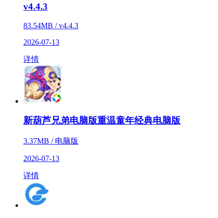
v4.4.3
83.54MB / v4.4.3
2026-07-13
详情
新葫芦兄弟电脑版重温童年经典电脑版
3.37MB / 电脑版
2026-07-13
详情