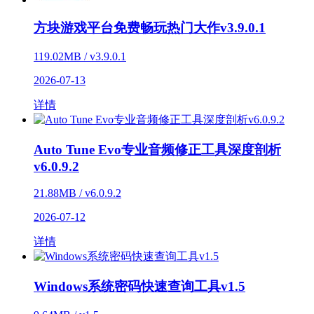
方块游戏平台免费畅玩热门大作v3.9.0.1
119.02MB / v3.9.0.1
2026-07-13
详情
Auto Tune Evo专业音频修正工具深度剖析
v6.0.9.2
21.88MB / v6.0.9.2
2026-07-12
详情
Windows系统密码快速查询工具v1.5