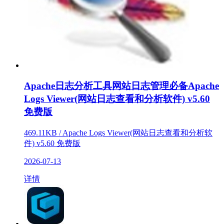
Apache日志分析工具网站日志管理必备Apache
Logs Viewer(网站日志查看和分析软件) v5.60
免费版
469.11KB / Apache Logs Viewer(网站日志查看和分析软
件) v5.60 免费版
2026-07-13
详情