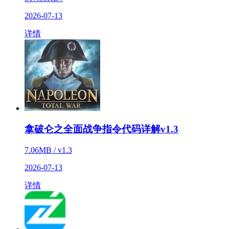
2026-07-13
详情
拿破仑之全面战争指令代码详解v1.3
7.06MB / v1.3
2026-07-13
详情