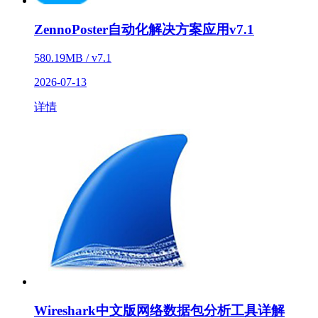
ZennoPoster自动化解决方案应用v7.1
580.19MB / v7.1
2026-07-13
详情
Wireshark中文版网络数据包分析工具详解