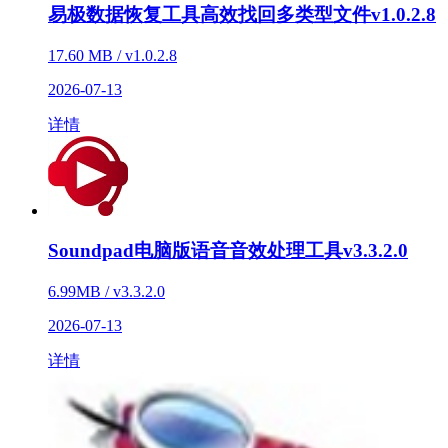
易极数据恢复工具高效找回多类型文件v1.0.2.8
17.60 MB / v1.0.2.8
2026-07-13
详情
Soundpad电脑版语音音效处理工具v3.3.2.0
6.99MB / v3.3.2.0
2026-07-13
详情