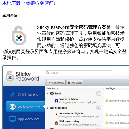
本地下载
（需要电脑运行）
应用介绍
Sticky Password安全密码管理方案
是一款专
业高效的密码管理工具，采用智能加密技术
实现用户隐私保护。该软件支持跨平台数据
同步功能，通过独创的密码填充算法，可自
动识别网页登录界面和应用程序验证窗口，实现一键式安全登
录操作。