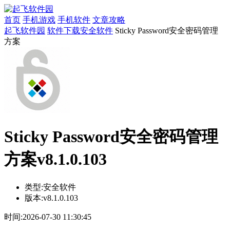
首页
手机游戏
手机软件
文章攻略
起飞软件园
软件下载
安全软件
Sticky Password安全密码管理
方案
Sticky Password安全密码管理
方案v8.1.0.103
类型:
安全软件
版本:
v8.1.0.103
时间:
2026-07-30 11:30:45