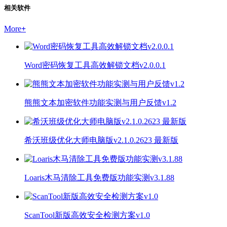
相关软件
More
+
Word密码恢复工具高效解锁文档v2.0.0.1
熊熊文本加密软件功能实测与用户反馈v1.2
希沃班级优化大师电脑版v2.1.0.2623 最新版
Loaris木马清除工具免费版功能实测v3.1.88
ScanTool新版高效安全检测方案v1.0