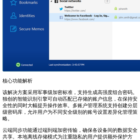
核心功能解析
该解决方案采用军事级加密标准，支持生成高强度组合密码。
独创的智能识别引擎可自动匹配已存储的账户信息，在保持安
全性的同时大幅提升操作效率。多账户管理系统支持创建分层
级密码库，允许用户为不同安全级别的账号设置差异化管理策
略。
云端同步功能通过端到端加密传输，确保各设备间的数据安全
共享。本地离线存储模式为注重隐私的用户提供额外保护方