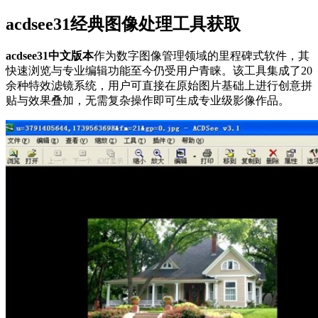
acdsee31经典图像处理工具获取
acdsee31中文版本
作为数字图像管理领域的里程碑式软件，其
快速浏览与专业编辑功能至今仍受用户青睐。该工具集成了20
余种特效滤镜系统，用户可直接在原始图片基础上进行创意拼
贴与效果叠加，无需复杂操作即可生成专业级影像作品。