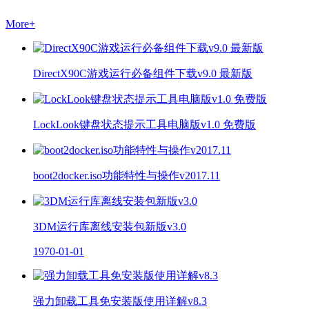
More
+
DirectX90C游戏运行必备组件下载v9.0 最新版
LockLook键盘状态提示工具电脑版v1.0 免费版
boot2docker.iso功能特性与操作v2017.11
3DM运行库离线安装包新版v3.0
1970-01-01
强力卸载工具免安装版使用详解v8.3