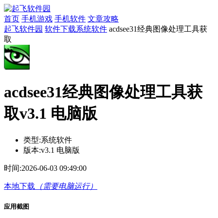
首页
手机游戏
手机软件
文章攻略
起飞软件园
软件下载
系统软件
acdsee31经典图像处理工具获
取
acdsee31经典图像处理工具获
取v3.1 电脑版
类型:
系统软件
版本:
v3.1 电脑版
时间:
2026-06-03 09:49:00
本地下载
（需要电脑运行）
应用截图