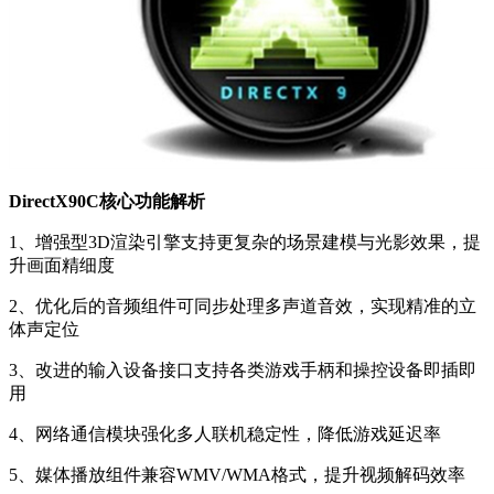
DirectX90C核心功能解析
1、增强型3D渲染引擎支持更复杂的场景建模与光影效果，提
升画面精细度
2、优化后的音频组件可同步处理多声道音效，实现精准的立
体声定位
3、改进的输入设备接口支持各类游戏手柄和操控设备即插即
用
4、网络通信模块强化多人联机稳定性，降低游戏延迟率
5、媒体播放组件兼容WMV/WMA格式，提升视频解码效率