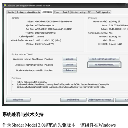
系统兼容与技术支持
作为Shader Model 3.0规范的先驱版本，该组件在Windows