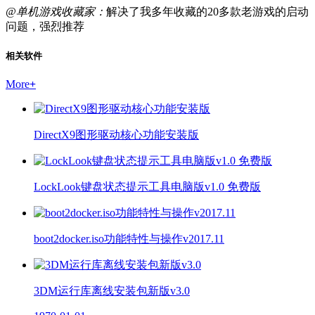
@单机游戏收藏家：
解决了我多年收藏的20多款老游戏的启动
问题，强烈推荐
相关软件
More
+
DirectX9图形驱动核心功能安装版
LockLook键盘状态提示工具电脑版v1.0 免费版
boot2docker.iso功能特性与操作v2017.11
3DM运行库离线安装包新版v3.0