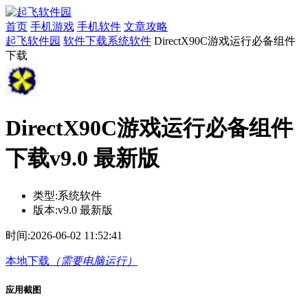
首页
手机游戏
手机软件
文章攻略
起飞软件园
软件下载
系统软件
DirectX90C游戏运行必备组件
下载
DirectX90C游戏运行必备组件
下载v9.0 最新版
类型:
系统软件
版本:
v9.0 最新版
时间:
2026-06-02 11:52:41
本地下载
（需要电脑运行）
应用截图