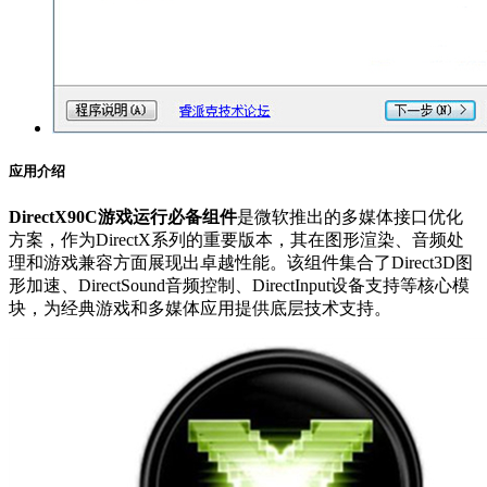
应用介绍
DirectX90C游戏运行必备组件
是微软推出的多媒体接口优化
方案，作为DirectX系列的重要版本，其在图形渲染、音频处
理和游戏兼容方面展现出卓越性能。该组件集合了Direct3D图
形加速、DirectSound音频控制、DirectInput设备支持等核心模
块，为经典游戏和多媒体应用提供底层技术支持。