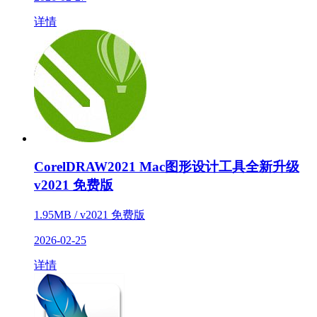
详情
CorelDRAW2021 Mac图形设计工具全新升级
v2021 免费版
1.95MB / v2021 免费版
2026-02-25
详情