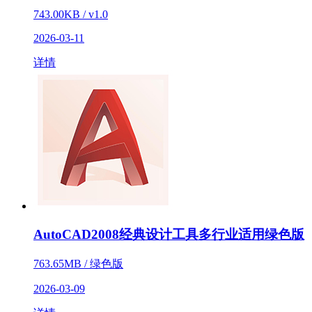
743.00KB / v1.0
2026-03-11
详情
AutoCAD2008经典设计工具多行业适用绿色版
763.65MB / 绿色版
2026-03-09