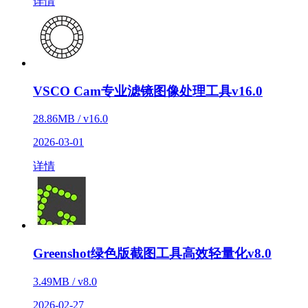
详情
VSCO Cam专业滤镜图像处理工具v16.0
28.86MB / v16.0
2026-03-01
详情
Greenshot绿色版截图工具高效轻量化v8.0
3.49MB / v8.0
2026-02-27