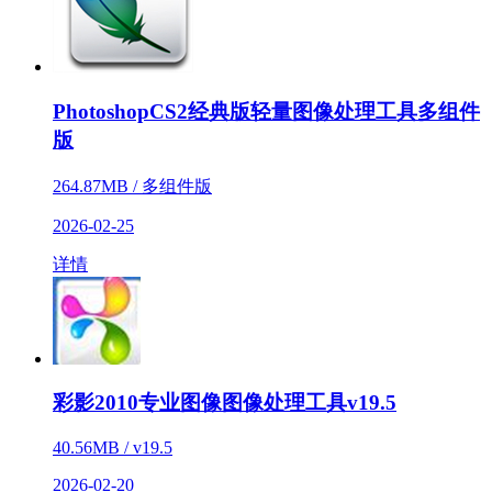
PhotoshopCS2经典版轻量图像处理工具多组件
版
264.87MB / 多组件版
2026-02-25
详情
彩影2010专业图像图像处理工具v19.5
40.56MB / v19.5
2026-02-20