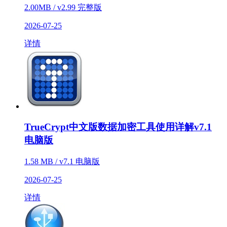
2.00MB / v2.99 完整版
2026-07-25
详情
TrueCrypt中文版数据加密工具使用详解v7.1
电脑版
1.58 MB / v7.1 电脑版
2026-07-25
详情