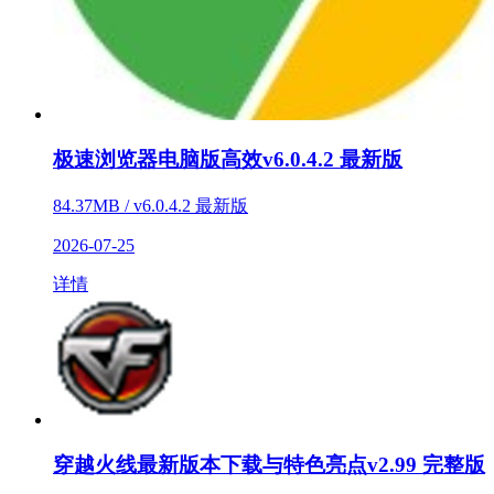
极速浏览器电脑版高效v6.0.4.2 最新版
84.37MB / v6.0.4.2 最新版
2026-07-25
详情
穿越火线最新版本下载与特色亮点v2.99 完整版