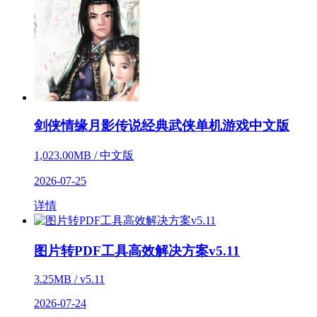
剑侠情缘月影传说经典武侠单机游戏中文版
1,023.00MB / 中文版
2026-07-25
详情
图片转PDF工具高效解决方案v5.11
3.25MB / v5.11
2026-07-24