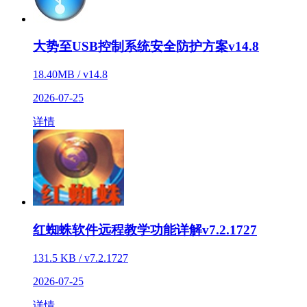
大势至USB控制系统安全防护方案v14.8
18.40MB / v14.8
2026-07-25
详情
红蜘蛛软件远程教学功能详解v7.2.1727
131.5 KB / v7.2.1727
2026-07-25
详情