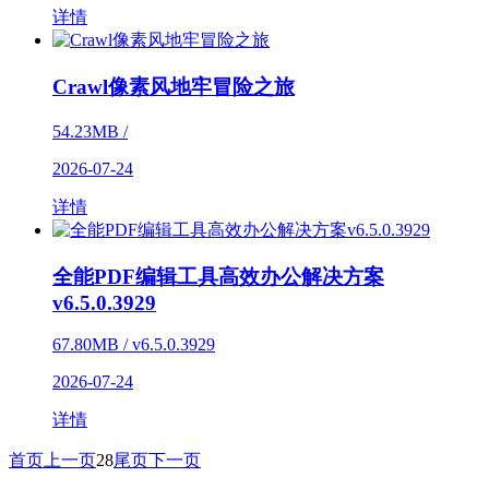
详情
Crawl像素风地牢冒险之旅
54.23MB /
2026-07-24
详情
全能PDF编辑工具高效办公解决方案
v6.5.0.3929
67.80MB / v6.5.0.3929
2026-07-24
详情
首页
上一页
28
尾页
下一页