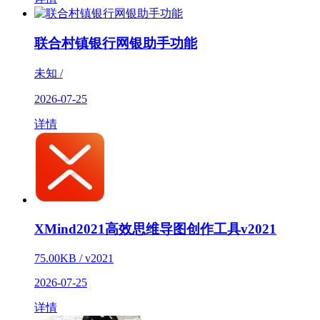
联合村镇银行网银助手功能
未知 /
2026-07-25
详情
XMind2021高效思维导图创作工具v2021
75.00KB / v2021
2026-07-25
详情