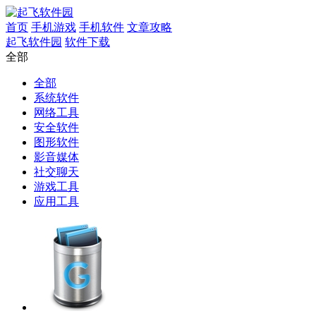
首页
手机游戏
手机软件
文章攻略
起飞软件园
软件下载
全部
全部
系统软件
网络工具
安全软件
图形软件
影音媒体
社交聊天
游戏工具
应用工具