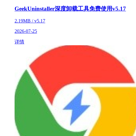
GeekUninstaller深度卸载工具免费使用v5.17
2.19MB / v5.17
2026-07-25
详情