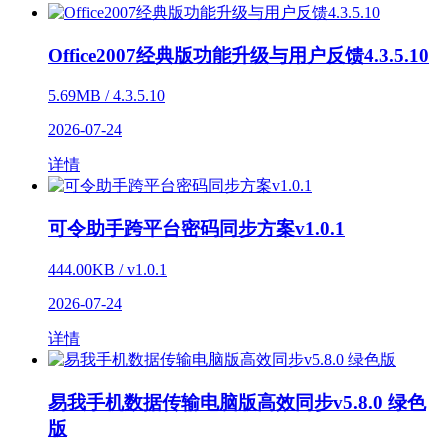
Office2007经典版功能升级与用户反馈4.3.5.10
5.69MB / 4.3.5.10
2026-07-24
详情
可令助手跨平台密码同步方案v1.0.1
444.00KB / v1.0.1
2026-07-24
详情
易我手机数据传输电脑版高效同步v5.8.0 绿色
版