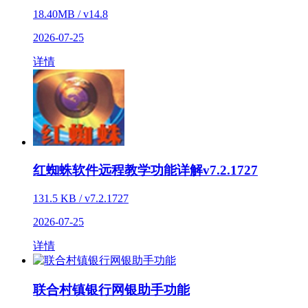
18.40MB / v14.8
2026-07-25
详情
红蜘蛛软件远程教学功能详解v7.2.1727
131.5 KB / v7.2.1727
2026-07-25
详情
联合村镇银行网银助手功能