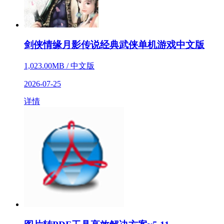
剑侠情缘月影传说经典武侠单机游戏中文版
1,023.00MB / 中文版
2026-07-25
详情