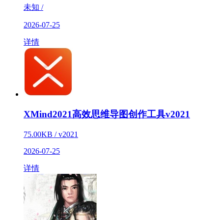
未知 /
2026-07-25
详情
XMind2021高效思维导图创作工具v2021
75.00KB / v2021
2026-07-25
详情