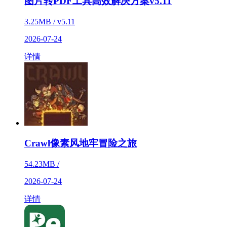
图片转PDF工具高效解决方案v5.11
3.25MB / v5.11
2026-07-24
详情
Crawl像素风地牢冒险之旅
54.23MB /
2026-07-24
详情