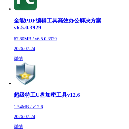
全能PDF编辑工具高效办公解决方案
v6.5.0.3929
67.80MB / v6.5.0.3929
2026-07-24
详情
超级特工U盘加密工具v12.6
1.54MB / v12.6
2026-07-24
详情