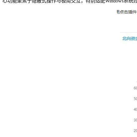
心功能聚焦于隐蔽式操作与极简交互，特别适配Windows系统