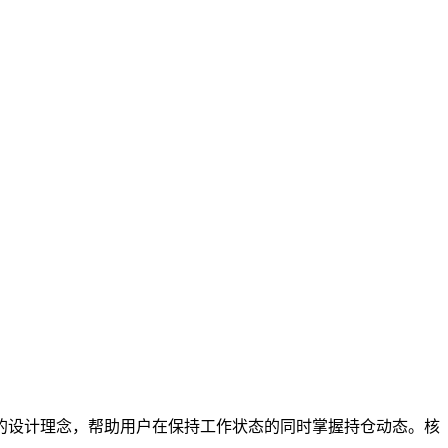
的设计理念，帮助用户在保持工作状态的同时掌握持仓动态。核