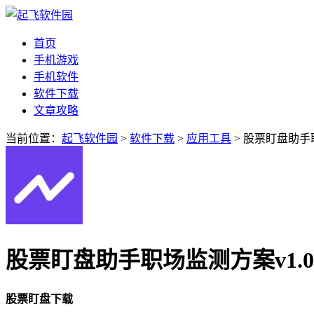
首页
手机游戏
手机软件
软件下载
文章攻略
当前位置：
起飞软件园
>
软件下载
>
应用工具
> 股票盯盘助手
股票盯盘助手职场监测方案v1.0
股票盯盘下载