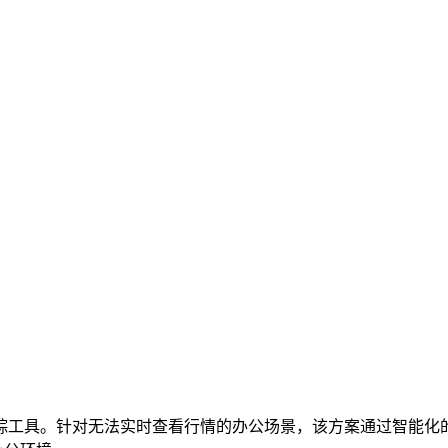
踪工具。针对无法实时查看行情的办公场景，该方案通过智能化