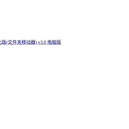
化版(文件夹移动器) v3.0 电脑版