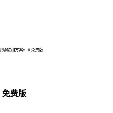
职场监测方案v1.0 免费版
 免费版