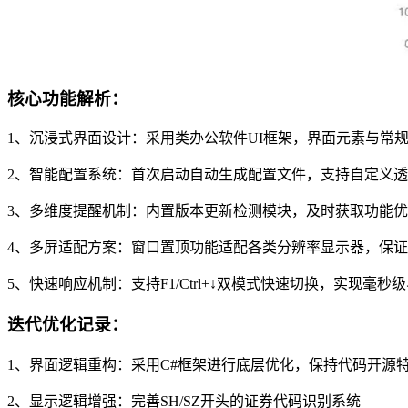
核心功能解析：
1、沉浸式界面设计：采用类办公软件UI框架，界面元素与常
2、智能配置系统：首次启动自动生成配置文件，支持自定义
3、多维度提醒机制：内置版本更新检测模块，及时获取功能
4、多屏适配方案：窗口置顶功能适配各类分辨率显示器，保
5、快速响应机制：支持F1/Ctrl+↓双模式快速切换，实现毫秒
迭代优化记录：
1、界面逻辑重构：采用C#框架进行底层优化，保持代码开源
2、显示逻辑增强：完善SH/SZ开头的证券代码识别系统