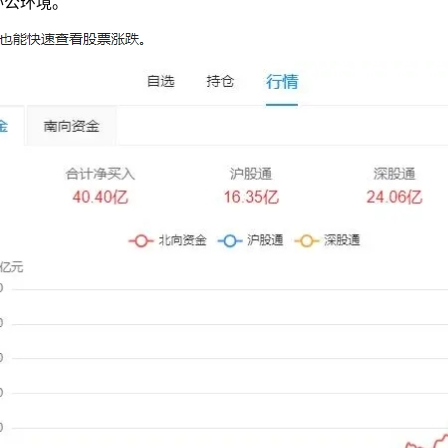
办公环境。