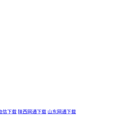
电信下载
陕西网通下载
山东网通下载