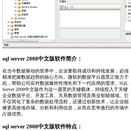
sql server 2008中文版软件简介：
在当今数据驱动的世界中，企业要取得成功和持续发展，必须
精准把握数据趋势的核心方向。微软的数据平台愿景正致力于
此，帮助公司应对数据爆炸性增长和下一代应用的需求。SQL
Server 2008中文版作为这一愿景的关键载体，持续投入于关键
企业数据平台、开发工具、关系数据管理及商业智能领域。它
不仅简化了复杂的数据处理流程，还通过创新技术，让企业能
够更高效地存储、分析和利用信息，从而在竞争激烈的市场中
占据优势。
sql server 2008中文版软件特点：