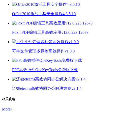
Office2010激活工具安全操作4.3.5.10
Foxit PDF编辑工具高效应用v12.0.223.12678
可牛文件管理多标签高效操作v1.0.0
PPT高效插件OneKeyTools免费版下载
泛微eteams高效协同办公解决方案v2.1.4
相关攻略
More
+