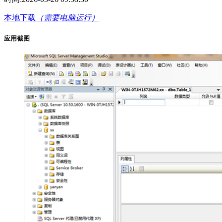
本地下载
（需要电脑运行）
应用截图