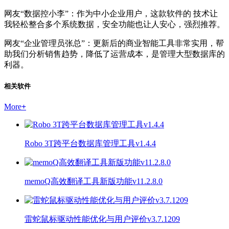
网友“数据控小李”：作为中小企业用户，这款软件的 技术让
我轻松整合多个系统数据，安全功能也让人安心，强烈推荐。
网友“企业管理员张总”：更新后的商业智能工具非常实用，帮
助我们分析销售趋势，降低了运营成本，是管理大型数据库的
利器。
相关软件
More
+
Robo 3T跨平台数据库管理工具v1.4.4
memoQ高效翻译工具新版功能v11.2.8.0
雷蛇鼠标驱动性能优化与用户评价v3.7.1209