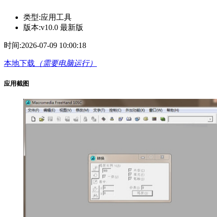
类型:
应用工具
版本:
v10.0 最新版
时间:
2026-07-09 10:00:18
本地下载
（需要电脑运行）
应用截图