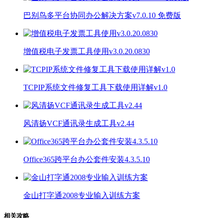
巴别鸟多平台协同办公解决方案v7.0.10 免费版
增值税电子发票工具使用v3.0.20.0830
TCPIP系统文件修复工具下载使用详解v1.0
风清扬VCF通讯录生成工具v2.44
Office365跨平台办公套件安装4.3.5.10
金山打字通2008专业输入训练方案
相关攻略