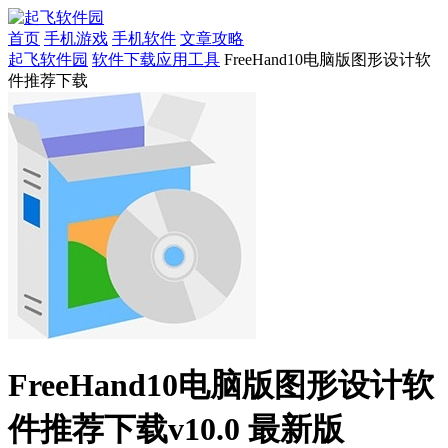
首页
手机游戏
手机软件
文章攻略
起飞软件园
软件下载
应用工具
FreeHand10电脑版图形设计软
件推荐下载
FreeHand10电脑版图形设计软
件推荐下载v10.0 最新版