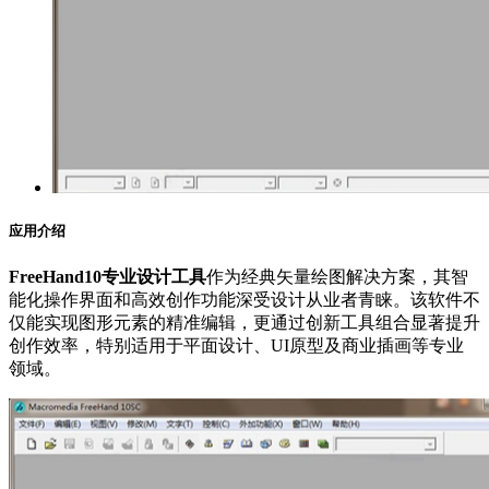
应用介绍
FreeHand10专业设计工具
作为经典矢量绘图解决方案，其智
能化操作界面和高效创作功能深受设计从业者青睐。该软件不
仅能实现图形元素的精准编辑，更通过创新工具组合显著提升
创作效率，特别适用于平面设计、UI原型及商业插画等专业
领域。