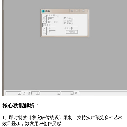
核心功能解析：
1、即时特效引擎突破传统设计限制，支持实时预览多种艺术
效果叠加，激发用户创作灵感