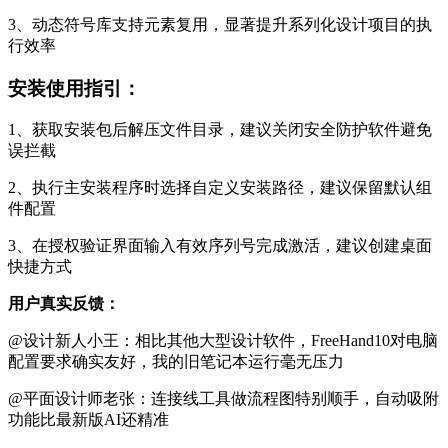
3、动态符号库支持元素复用，显著提升系列化设计项目的执
行效率
安装使用指引：
1、获取安装包后解压文件目录，建议关闭安全防护软件避免
误拦截
2、执行主安装程序时选择自定义安装路径，建议保留默认组
件配置
3、在授权验证界面输入有效序列号完成激活，建议创建桌面
快捷方式
用户真实反馈：
@设计新人小王：相比其他大型设计软件，FreeHand10对电脑
配置要求确实友好，我的旧笔记本运行毫无压力
@平面设计师老张：连接线工具做流程图特别顺手，自动吸附
功能比最新版AI还精准