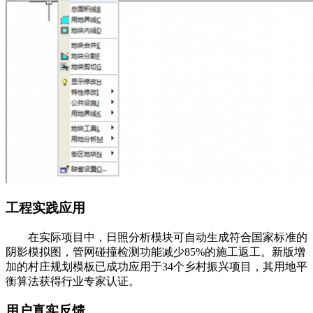
工程实践应用
在实际项目中，日照分析模块可自动生成符合国家标准的
阴影模拟图，管网碰撞检测功能减少85%的施工返工。新版增
加的村庄规划模板已成功应用于34个乡村振兴项目，其用地平
衡算法获得行业专家认证。
用户真实反馈