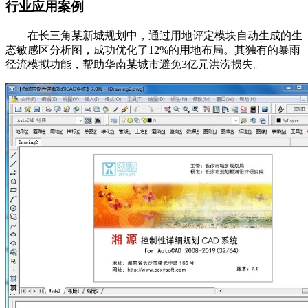
行业应用案例
在长三角某新城规划中，通过用地评定模块自动生成的生
态敏感区分析图，成功优化了12%的用地布局。其独有的暴雨
径流模拟功能，帮助华南某城市避免3亿元洪涝损失。