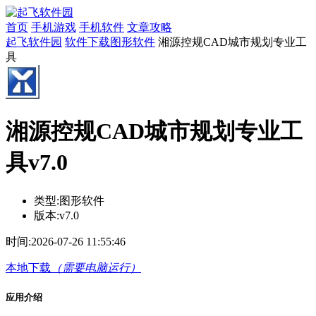
首页
手机游戏
手机软件
文章攻略
起飞软件园
软件下载
图形软件
湘源控规CAD城市规划专业工
具
湘源控规CAD城市规划专业工
具v7.0
类型:
图形软件
版本:
v7.0
时间:
2026-07-26 11:55:46
本地下载
（需要电脑运行）
应用介绍