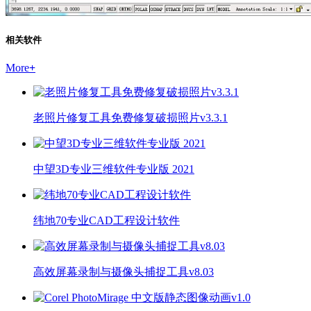
相关软件
More
+
老照片修复工具免费修复破损照片v3.3.1
中望3D专业三维软件专业版 2021
纬地70专业CAD工程设计软件
高效屏幕录制与摄像头捕捉工具v8.03