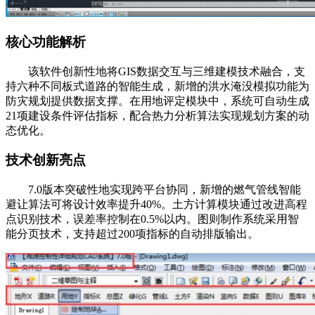
核心功能解析
该软件创新性地将GIS数据交互与三维建模技术融合，支
持六种不同板式道路的智能生成，新增的洪水淹没模拟功能为
防灾规划提供数据支撑。在用地评定模块中，系统可自动生成
21项建设条件评估指标，配合热力分析算法实现规划方案的动
态优化。
技术创新亮点
7.0版本突破性地实现跨平台协同，新增的燃气管线智能
避让算法可将设计效率提升40%。土方计算模块通过改进高程
点识别技术，误差率控制在0.5%以内。图则制作系统采用智
能分页技术，支持超过200项指标的自动排版输出。