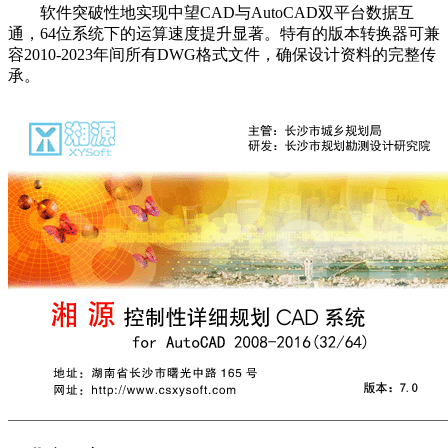
软件突破性地实现中望CAD与AutoCAD双平台数据互
通，64位系统下的运算速度提升显著。特有的版本转换器可兼
容2010-2023年间所有DWG格式文件，确保设计资料的完整传
承。