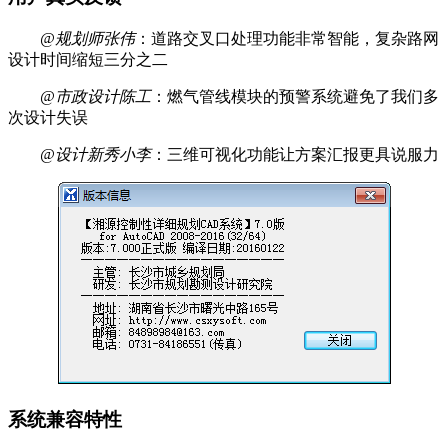
@规划师张伟
：道路交叉口处理功能非常智能，复杂路网
设计时间缩短三分之二
@市政设计陈工
：燃气管线模块的预警系统避免了我们多
次设计失误
@设计新秀小李
：三维可视化功能让方案汇报更具说服力
系统兼容特性