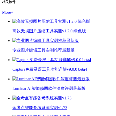
相关软件
More
+
高效无损图片压缩工具实测v1.2.0 绿色版
专业图片编辑工具实测推荐最新版
Captura免费录屏工具功能详解v9.0.0 beta4
Luminar AI智能修图软件深度评测最新版
金考点智能备考系统实测v1.73