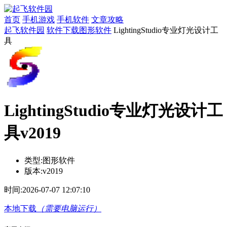
首页
手机游戏
手机软件
文章攻略
起飞软件园
软件下载
图形软件
LightingStudio专业灯光设计工
具
LightingStudio专业灯光设计工
具v2019
类型:
图形软件
版本:
v2019
时间:
2026-07-07 12:07:10
本地下载
（需要电脑运行）