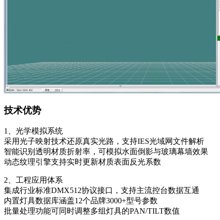
技术优势
1、光学模拟系统
采用光子映射技术还原真实光路，支持IES光域网文件解析
智能识别透明材质折射率，可模拟水面倒影与玻璃幕墙效果
动态纹理引擎支持实时更新材质表面反光系数
2、工程应用体系
集成行业标准DMX512协议接口，支持主流控台数据互通
内置灯具数据库涵盖12个品牌3000+型号参数
批量处理功能可同时调整多组灯具的PAN/TILT数值