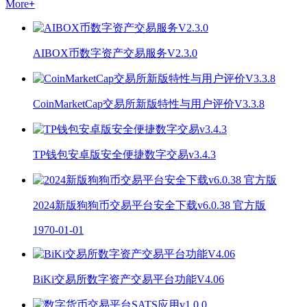
More
+
AIBOX币数字资产交易服务V2.3.0
CoinMarketCap交易所新版特性与用户评价V3.3.8
TP钱包安卓版安全便捷数字交易v3.4.3
2024新版狗狗币交易平台安全下载v6.0.38 官方版
1970-01-01
BiKi交易所数字资产交易平台功能V4.06