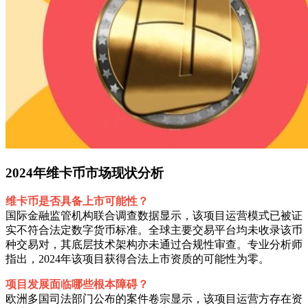
2024年维卡币市场现状分析
维卡币是否具备上市可能性？
国际金融监管机构联合调查数据显示，该项目运营模式已被证
实不符合法定数字货币标准。全球主要交易平台均未收录该币
种交易对，其底层技术架构亦未通过合规性审查。专业分析师
指出，2024年该项目获得合法上市资质的可能性为零。
项目发展面临哪些根本障碍？
欧洲多国司法部门公布的案件卷宗显示，该项目运营方存在资