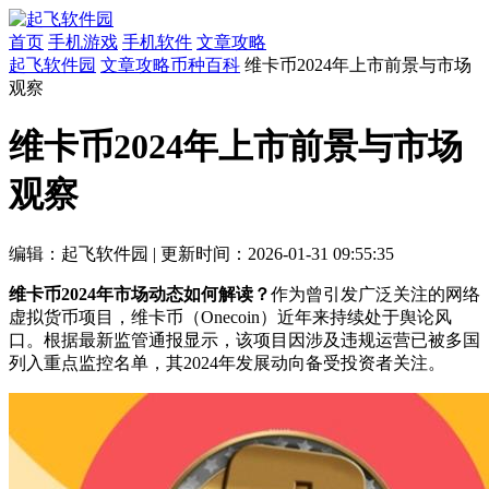
首页
手机游戏
手机软件
文章攻略
起飞软件园
文章攻略
币种百科
维卡币2024年上市前景与市场
观察
维卡币2024年上市前景与市场
观察
编辑：起飞软件园
|
更新时间：2026-01-31 09:55:35
维卡币2024年市场动态如何解读？
作为曾引发广泛关注的网络
虚拟货币项目，维卡币（Onecoin）近年来持续处于舆论风
口。根据最新监管通报显示，该项目因涉及违规运营已被多国
列入重点监控名单，其2024年发展动向备受投资者关注。