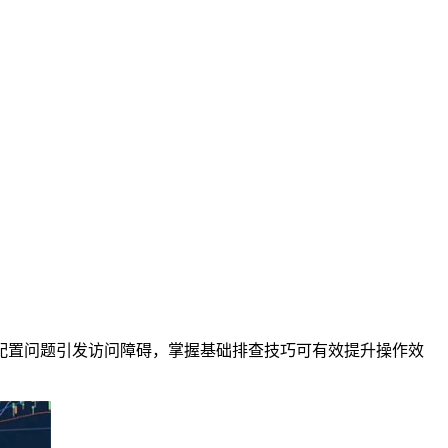
配置问题引发访问障碍，掌握基础排查技巧可有效提升操作效