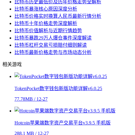
比特币历史最低价及历年价格走势全解析
比特币暴涨核心原因深度分析
比特币价格实时换算人民币最新行情分析
比特币十年价格走势深度解析
比特币价值解析与近期行情趋势
比特币暴跌29万人爆仓事件深度解读
比特币杠杆交易亏损赔付细则解读
比特币最新价格走势与市场动态分析
相关游戏
TokenPocket数字钱包新版功能详解v6.0.25
77.78MB / 12-27
Hotcoin苹果端数字资产交易平台v3.9.5 手机版
288.1 MB / 12-27