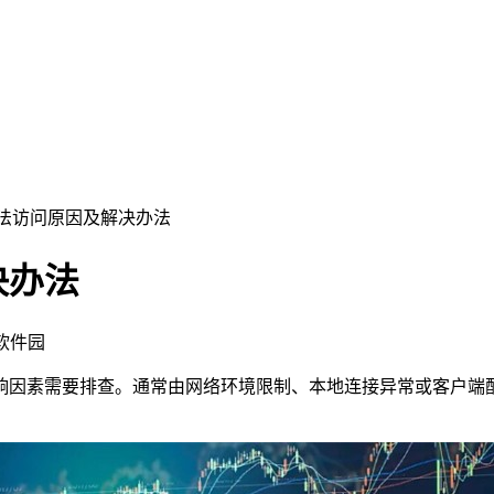
无法访问原因及解决办法
决办法
飞软件园
响因素需要排查。通常由网络环境限制、本地连接异常或客户端