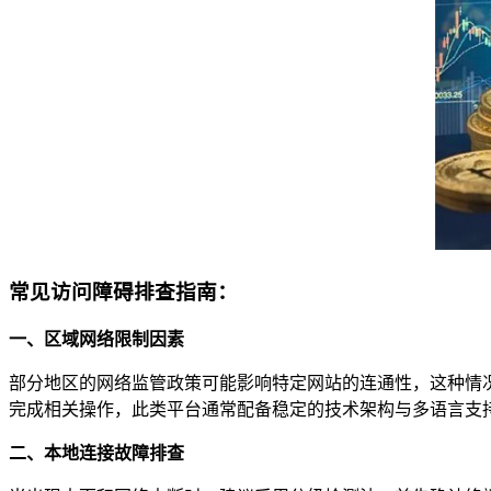
常见访问障碍排查指南：
一、区域网络限制因素
部分地区的网络监管政策可能影响特定网站的连通性，这种情
完成相关操作，此类平台通常配备稳定的技术架构与多语言支
二、本地连接故障排查