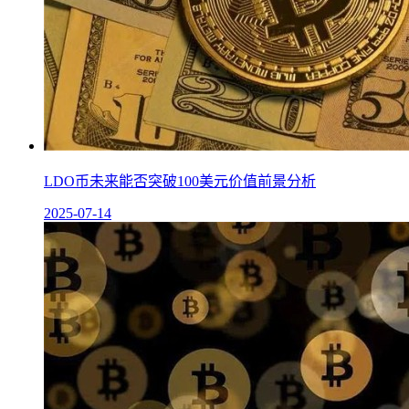
LDO币未来能否突破100美元价值前景分析
2025-07-14