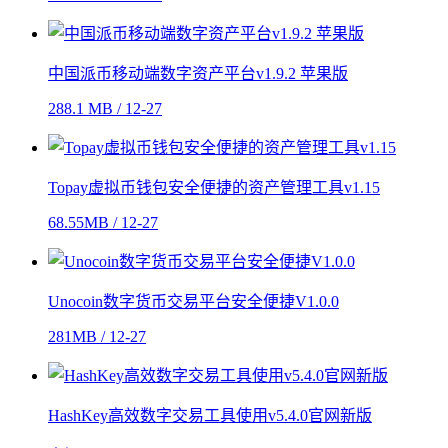
中国派币移动端数字资产平台v1.9.2 苹果版
288.1 MB / 12-27
Topay虚拟币钱包安全便捷的资产管理工具v1.15
68.55MB / 12-27
Unocoin数字货币交易平台安全便捷V1.0.0
281MB / 12-27
HashKey高效数字交易工具使用v5.4.0官网新版