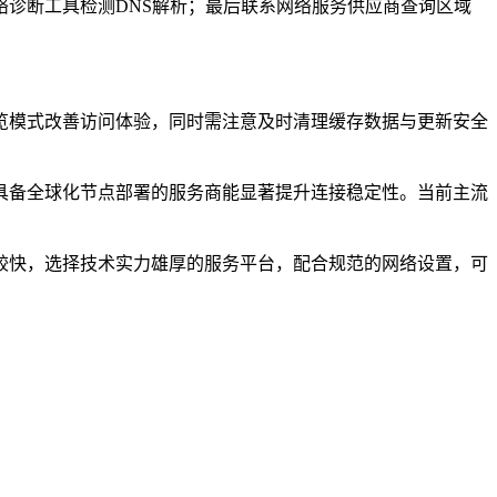
诊断工具检测DNS解析；最后联系网络服务供应商查询区域
览模式改善访问体验，同时需注意及时清理缓存数据与更新安全
具备全球化节点部署的服务商能显著提升连接稳定性。当前主流
较快，选择技术实力雄厚的服务平台，配合规范的网络设置，可