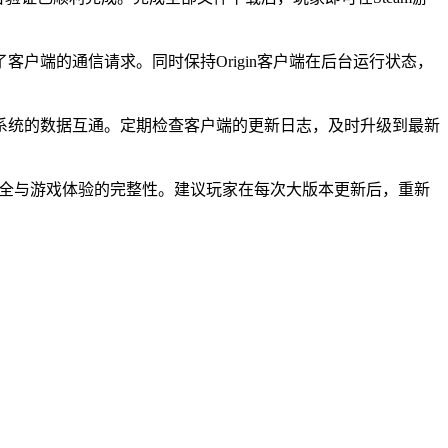
户端的通信请求。同时保持Origin客户端在后台运行状态，
成就系统的数据互通。定期检查客户端的更新日志，及时升级到最新
数据安全与游戏体验的完整性。建议玩家在每次大版本更新后，重新