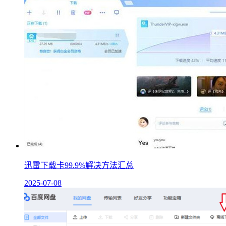
迅雷下载卡99.9%解决方法汇总
2025-07-08