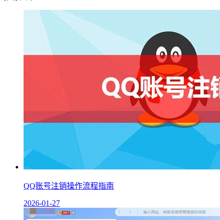
QQ账号注销操作流程指南
2026-01-27