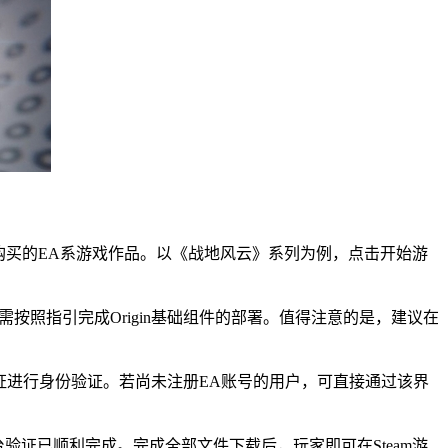
已购买的EA系游戏作品。以《战地风云》系列为例，点击开始游
需按照指引完成Origin基础组件的部署。值得注意的是，建议在
凭证进行身份验证。若尚未注册EA账号的用户，可直接通过该界
验证已顺利完成。完成全部文件下载后，玩家即可在Steam游