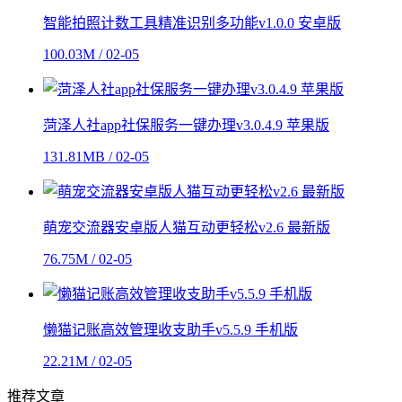
智能拍照计数工具精准识别多功能v1.0.0 安卓版
100.03M / 02-05
菏泽人社app社保服务一键办理v3.0.4.9 苹果版
131.81MB / 02-05
萌宠交流器安卓版人猫互动更轻松v2.6 最新版
76.75M / 02-05
懒猫记账高效管理收支助手v5.5.9 手机版
22.21M / 02-05
推荐文章