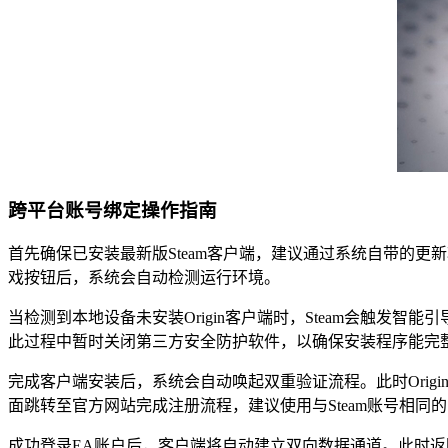
跨平台账号绑定操作指南
首先确保已安装最新版Steam客户端，建议通过系统自带的更
戏按钮后，系统会自动检测运行环境。
当检测到本地设备未安装Origin客户端时，Steam会触发
此过程中暂时关闭第三方安全防护软件，以确保安装程序能完
完成客户端安装后，系统会自动唤起双重验证流程。此时Orig
面跳转至官方网站完成注册流程，建议使用与Steam账号相同
成功登录EA账户后，客户端将自动建立双向数据通道。此时返回