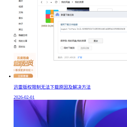
迅雷版权限制无法下载原因及解决方法
2026-02-01