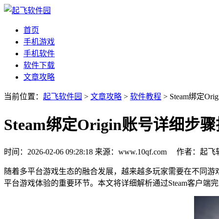
首页
手机游戏
手机软件
软件下载
文章攻略
当前位置：
起飞软件园
>
文章攻略
>
软件教程
> Steam绑定O
Steam绑定Origin账号详细步
时间：2026-02-06 09:28:18
来源：www.10qf.com
作者：起
随着多平台游戏生态的融合发展，越来越多玩家需要在不同游戏平台
平台游戏体验的重要环节。本文将详细解析通过Steam客户端完成