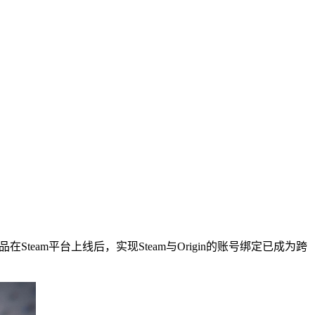
am平台上线后，实现Steam与Origin的账号绑定已成为跨