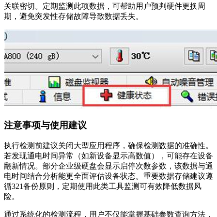
关联密切。定期监测此项数据，可帮助用户预判硬件更换周
期，避免突发性存储故障导致数据丢失。
注意事项与使用建议
执行检测前建议关闭大型应用程序，确保检测数据的准确性。
若发现通电时间异常（如新设备显示高数值），可能存在设备
翻新情况。部分企业级硬盘会显示启停次数参数，该数据与通
电时间结合分析能更全面评估设备状态。重要数据存储建议遵
循321备份原则，定期使用此类工具监测可有效降低数据风
险。
通过系统化的检测流程，用户不仅能掌握基础参数查询方法，