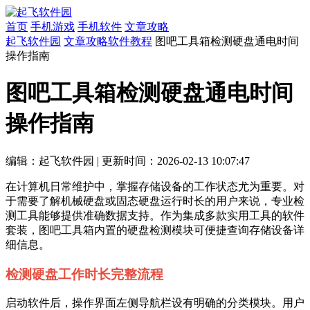
首页
手机游戏
手机软件
文章攻略
起飞软件园
文章攻略
软件教程
图吧工具箱检测硬盘通电时间
操作指南
图吧工具箱检测硬盘通电时间
操作指南
编辑：起飞软件园
|
更新时间：2026-02-13 10:07:47
在计算机日常维护中，掌握存储设备的工作状态尤为重要。对
于需要了解机械硬盘或固态硬盘运行时长的用户来说，专业检
测工具能够提供准确数据支持。作为集成多款实用工具的软件
套装，图吧工具箱内置的硬盘检测模块可便捷查询存储设备详
细信息。
检测硬盘工作时长完整流程
启动软件后，操作界面左侧导航栏设有明确的分类模块。用户