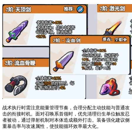
战术执行时需注意能量管理节奏，合理分配主动技能与普通攻
击的衔接时机。面对召唤系首领时，优先清理衍生单位触发忍
者被动，通过弹射机制对本体造成额外打击。装备强化建议侧
重暴击率与攻速属性，使技能循环效率最大化。