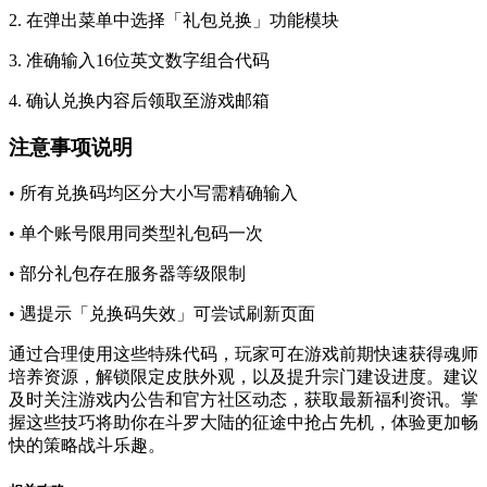
2. 在弹出菜单中选择「礼包兑换」功能模块
3. 准确输入16位英文数字组合代码
4. 确认兑换内容后领取至游戏邮箱
注意事项说明
• 所有兑换码均区分大小写需精确输入
• 单个账号限用同类型礼包码一次
• 部分礼包存在服务器等级限制
• 遇提示「兑换码失效」可尝试刷新页面
通过合理使用这些特殊代码，玩家可在游戏前期快速获得魂师
培养资源，解锁限定皮肤外观，以及提升宗门建设进度。建议
及时关注游戏内公告和官方社区动态，获取最新福利资讯。掌
握这些技巧将助你在斗罗大陆的征途中抢占先机，体验更加畅
快的策略战斗乐趣。