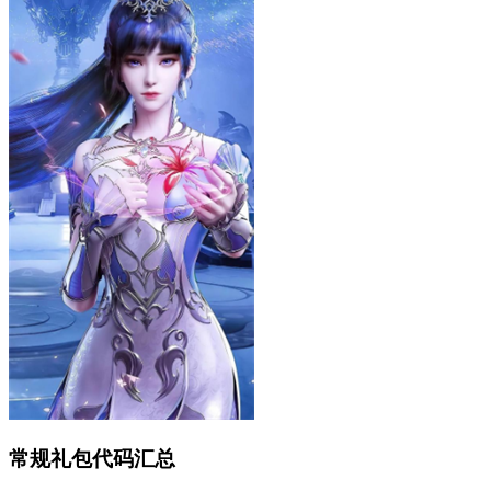
常规礼包代码汇总