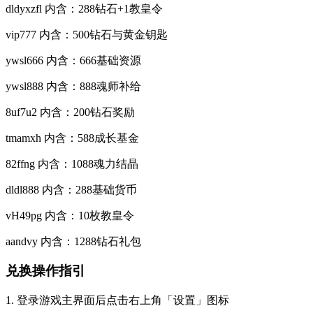
dldyxzfl 内含：288钻石+1教皇令
vip777 内含：500钻石与黄金钥匙
ywsl666 内含：666基础资源
ywsl888 内含：888魂师补给
8uf7u2 内含：200钻石奖励
tmamxh 内含：588成长基金
82ffng 内含：1088魂力结晶
dldl888 内含：288基础货币
vH49pg 内含：10枚教皇令
aandvy 内含：1288钻石礼包
兑换操作指引
1. 登录游戏主界面后点击右上角「设置」图标