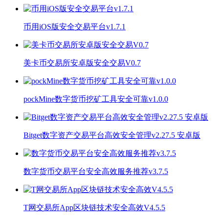
币用iOS版安全交易平台v1.7.1
美卡币交易所安卓版安全交易V0.7
pockMine数字货币挖矿工具安全可靠v1.0.0
Bitget数字资产交易平台高效安全管理v2.27.5 安卓版
数字货币交易平台安全高效服务推荐v3.7.5
T网交易所App区块链技术安全高效V4.5.5