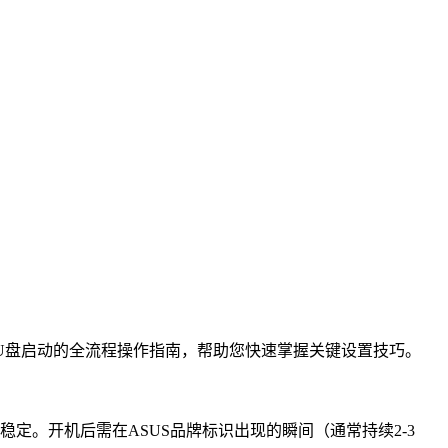
置U盘启动的全流程操作指南，帮助您快速掌握关键设置技巧。
稳定。开机后需在ASUS品牌标识出现的瞬间（通常持续2-3