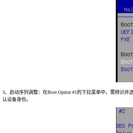
3、启动序列调整：在Boot Option #1的下拉菜单中，
认设备身份。