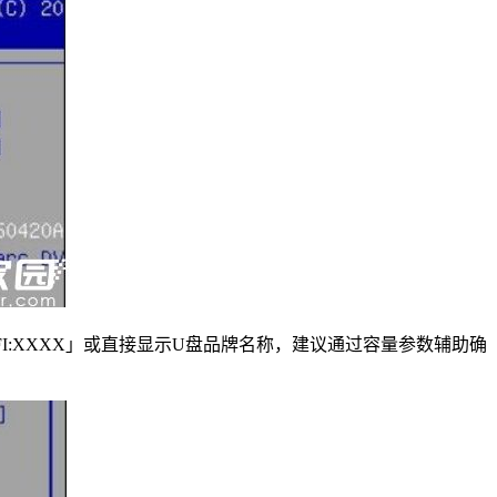
EFI:XXXX」或直接显示U盘品牌名称，建议通过容量参数辅助确