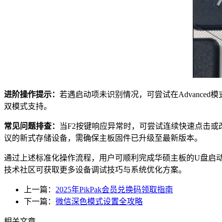
进阶操作提示：
若遇启动项未识别情况，可尝试在Advanced模式中
双模式支持。
常见问题排查：
当F2按键响应异常时，可尝试连续快速点击或改
议的新式存储设备，需确保主板固件已升级至最新版本。
通过上述标准化操作流程，用户可顺利完成华硕主板的U盘启
技术社区可获取更多设备调试技巧与系统优化方案。
上一篇：
2025年PikPak会员兑换码领取指南
下一篇：
微信深色模式设置全攻略
相关文章