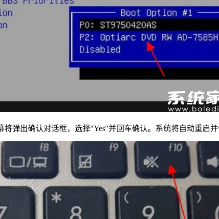
幕将弹出确认对话框，选择"Yes"并回车确认。系统将自动重启