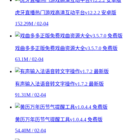
虎牙直播热门游戏高清互动平台v12.2.2 安卓版
152.29M / 02-04
戏曲多多正版免费戏曲资源大全v3.5.7.0 免费版
63.1M / 02-04
有声输入法语音转文字操作v1.7.2 最新版
91.31M / 02-04
黄历万年历节气提醒工具v1.0.4.4 免费版
54.40M / 02-04