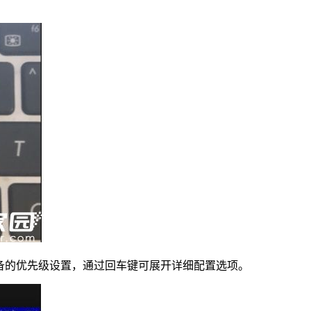
设备的优先级设置，通过回车键可展开详细配置选项。