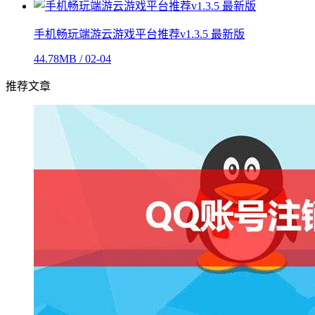
手机畅玩端游云游戏平台推荐v1.3.5 最新版
44.78MB / 02-04
推荐文章