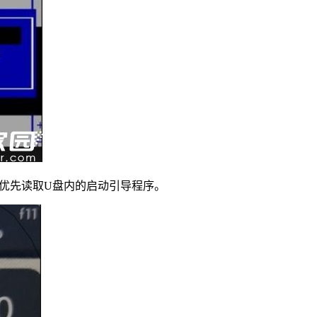
并优先读取U盘内的启动引导程序。