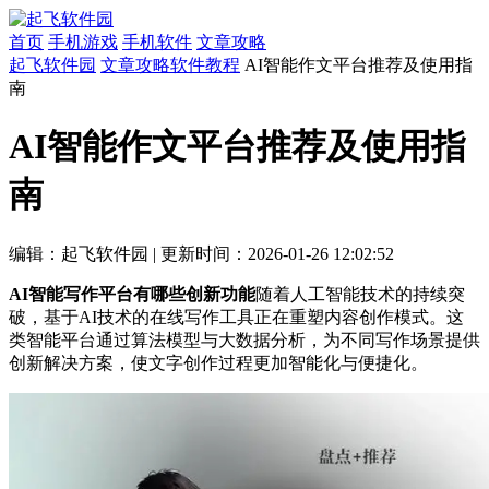
首页
手机游戏
手机软件
文章攻略
起飞软件园
文章攻略
软件教程
AI智能作文平台推荐及使用指
南
AI智能作文平台推荐及使用指
南
编辑：起飞软件园
|
更新时间：2026-01-26 12:02:52
AI智能写作平台有哪些创新功能
随着人工智能技术的持续突
破，基于AI技术的在线写作工具正在重塑内容创作模式。这
类智能平台通过算法模型与大数据分析，为不同写作场景提供
创新解决方案，使文字创作过程更加智能化与便捷化。