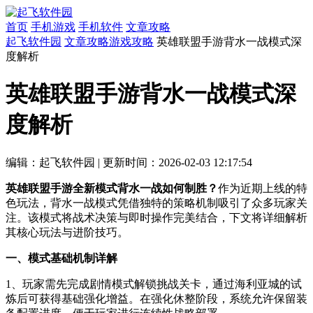
首页
手机游戏
手机软件
文章攻略
起飞软件园
文章攻略
游戏攻略
英雄联盟手游背水一战模式深
度解析
英雄联盟手游背水一战模式深
度解析
编辑：起飞软件园
|
更新时间：2026-02-03 12:17:54
英雄联盟手游全新模式背水一战如何制胜？
作为近期上线的特
色玩法，背水一战模式凭借独特的策略机制吸引了众多玩家关
注。该模式将战术决策与即时操作完美结合，下文将详细解析
其核心玩法与进阶技巧。
一、模式基础机制详解
1、玩家需先完成剧情模式解锁挑战关卡，通过海利亚城的试
炼后可获得基础强化增益。在强化休整阶段，系统允许保留装