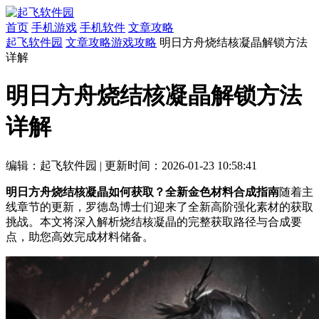
首页
手机游戏
手机软件
文章攻略
起飞软件园
文章攻略
游戏攻略
明日方舟烧结核凝晶解锁方法
详解
明日方舟烧结核凝晶解锁方法
详解
编辑：起飞软件园
|
更新时间：2026-01-23 10:58:41
明日方舟烧结核凝晶如何获取？全新金色材料合成指南
随着主
线章节的更新，罗德岛博士们迎来了全新高阶强化素材的获取
挑战。本文将深入解析烧结核凝晶的完整获取路径与合成要
点，助您高效完成材料储备。