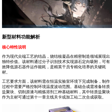
新型材料功能解析
核心特性说明
作为现代尖端工艺的结晶，烧结核凝晶在精密制造领域展现出
独特价值。该材料通过分子识别技术实现源石定向吸附，可有
效降低源石器件运作能耗，是精英干员专精化培养的关键耗
材。
工艺要求方面，该材料需在恒温实验室环境下完成制备，制作
过程中需要严格控制环境温度波动范围。基础合成需准备转质
盐聚块、切削原液与精炼溶剂三种基础材料，其中转质盐聚块
作为主材可通过第十一章主线关卡或加工站二次合成获取。