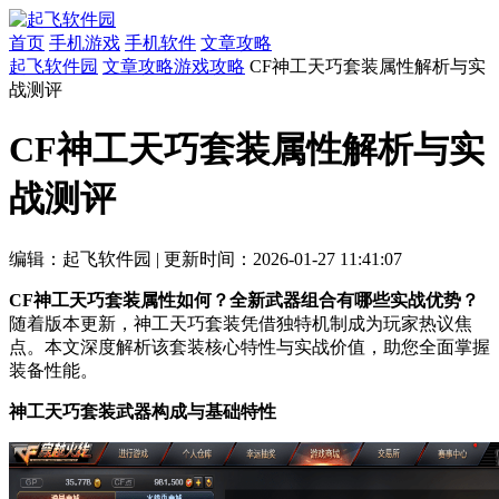
首页
手机游戏
手机软件
文章攻略
起飞软件园
文章攻略
游戏攻略
CF神工天巧套装属性解析与实
战测评
CF神工天巧套装属性解析与实
战测评
编辑：起飞软件园
|
更新时间：2026-01-27 11:41:07
CF神工天巧套装属性如何？全新武器组合有哪些实战优势？
随着版本更新，神工天巧套装凭借独特机制成为玩家热议焦
点。本文深度解析该套装核心特性与实战价值，助您全面掌握
装备性能。
神工天巧套装武器构成与基础特性