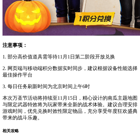
注意事项：
1. 部分高价值道具需等待11月1日第二阶段开放兑换
2. 网页端与移动端积分数据实时同步，建议根据设备性能选择
最佳操作平台
3. 每日任务刷新时间为北京时间上午6时
本次万圣节活动将持续至11月15日，精心设计的南瓜主题地图
与限定武器特效将为玩家带来全新的战术体验。建议合理安排
游戏时间，优先兑换时效性限定物品，充分享受年度狂欢盛典
带来的战斗乐趣。
相关攻略