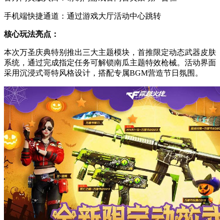
手机端快捷通道：通过游戏大厅活动中心跳转
核心玩法亮点：
本次万圣庆典特别推出三大主题模块，首推限定动态武器皮肤
系统，通过完成指定任务可解锁南瓜主题特效枪械。活动界面
采用沉浸式哥特风格设计，搭配专属BGM营造节日氛围。