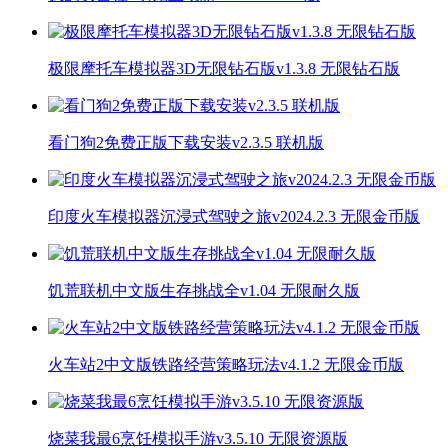
极限摩托车模拟器3D无限钻石版v1.3.8 无限钻石版
看门狗2免费正版下载安装v2.3.5 联机版
印度火车模拟器沉浸式驾驶之旅v2024.2.3 无限金币版
饥荒联机中文版生存挑战全v1.04 无限耐久版
火车站2中文版铁路经营策略玩法v4.1.2 无限金币版
烧菜我最6烹饪模拟手游v3.5.10 无限资源版