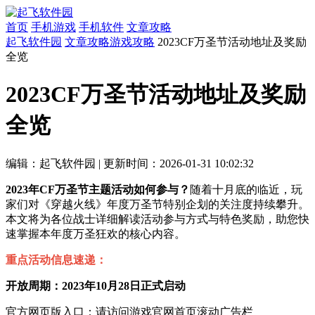
首页
手机游戏
手机软件
文章攻略
起飞软件园
文章攻略
游戏攻略
2023CF万圣节活动地址及奖励
全览
2023CF万圣节活动地址及奖励
全览
编辑：起飞软件园
|
更新时间：2026-01-31 10:02:32
2023年CF万圣节主题活动如何参与？
随着十月底的临近，玩
家们对《穿越火线》年度万圣节特别企划的关注度持续攀升。
本文将为各位战士详细解读活动参与方式与特色奖励，助您快
速掌握本年度万圣狂欢的核心内容。
重点活动信息速递：
开放周期：2023年10月28日正式启动
官方网页版入口：请访问游戏官网首页滚动广告栏