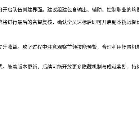
对话可开启队伍创建界面。建议组建包含输出、辅助、控制职业的
时系统将进行最后的名望复核，确认全员达标后即可开启副本挑战倒
提升收益。攻坚过程中注意观察首领技能预警，合理利用场景机
式。随着版本更新，后续可能开放更多隐藏机制与成就奖励，持