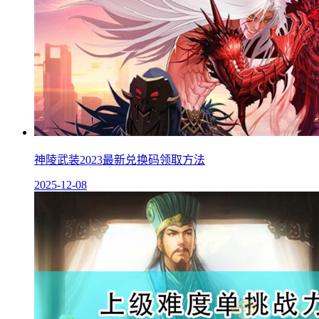
神陵武装2023最新兑换码领取方法
2025-12-08