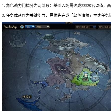
1. 角色战力门槛分为两阶段：基础入场需达成23529名望值
2. 任务体系作为关键引导，需优先完成「暮色清然」主线任