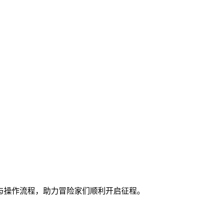
与操作流程，助力冒险家们顺利开启征程。