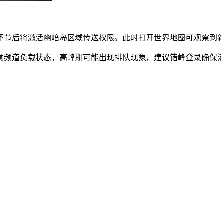
该环节后将激活幽暗岛区域传送权限。此时打开世界地图可观察到
注意频道负载状态，高峰期可能出现排队现象，建议错峰登录确保